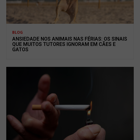
BLOG
ANSIEDADE NOS ANIMAIS NAS FÉRIAS: OS SINAIS
QUE MUITOS TUTORES IGNORAM EM CÃES E
GATOS