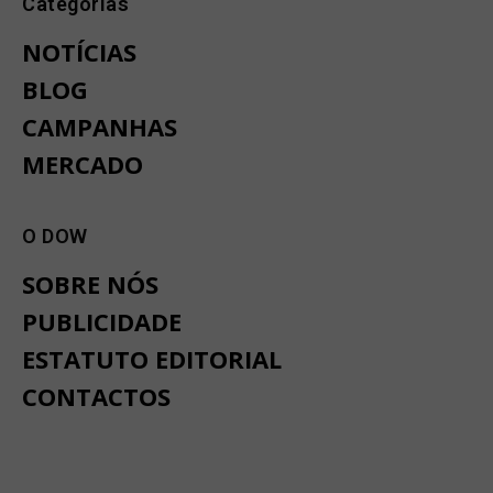
Categorias
NOTÍCIAS
BLOG
CAMPANHAS
MERCADO
O DOW
SOBRE NÓS
PUBLICIDADE
ESTATUTO EDITORIAL
CONTACTOS