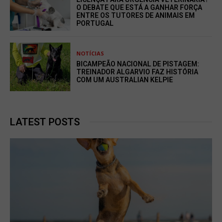
O DEBATE QUE ESTÁ A GANHAR FORÇA
ENTRE OS TUTORES DE ANIMAIS EM
PORTUGAL
NOTÍCIAS
BICAMPEÃO NACIONAL DE PISTAGEM:
TREINADOR ALGARVIO FAZ HISTÓRIA
COM UM AUSTRALIAN KELPIE
LATEST POSTS