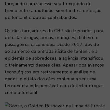
farejando com sucesso seu brinquedo de
treino entre a multidão, simulando a detecção
de fentanil e outros contrabandos.
Os cães farejadores do CBP são treinados para
detectar drogas, armas, munições, dinheiro e
passageiros escondidos. Desde 2017, devido
ao aumento da entrada ilícita de fentanil e à
epidemia de sobredoses, a agência intensificou
o treinamento desses cães. Apesar dos avanços
tecnológicos em rastreamento e análise de
dados, o olfato dos cães continua a ser uma
ferramenta indispensável para detectar drogas
como o fentanil.