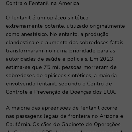
O fentanil é um opiáceo sintético
extremamente potente, utilizado originalmente
como anestésico. No entanto, a produção
clandestina e o aumento das sobredoses fatais
transformaram-no numa prioridade para as
autoridades de saúde e policiais. Em 2023,
estima-se que 75 mil pessoas morreram de
sobredoses de opiáceos sintéticos, a maioria
envolvendo fentanil, segundo o Centro de
Controle e Prevenção de Doenças dos EUA.
A maioria das apreensões de fentanil ocorre
nas passagens legais de fronteira no Arizona e
Califórnia. Os cães do Gabinete de Operações