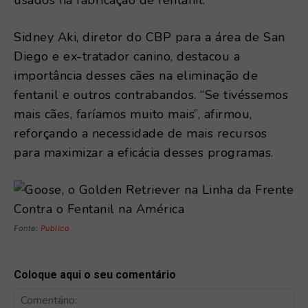
usados na fabricação de fentanil.
Sidney Aki, diretor do CBP para a área de San
Diego e ex-tratador canino, destacou a
importância desses cães na eliminação de
fentanil e outros contrabandos. “Se tivéssemos
mais cães, faríamos muito mais”, afirmou,
reforçando a necessidade de mais recursos
para maximizar a eficácia desses programas.
Fonte:
Publico
Coloque aqui o seu comentário