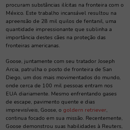
procuram substâncias ilícitas na fronteira com o
México. Este trabalho incansável resultou na
apreensão de 28 mil quilos de fentanil, uma
quantidade impressionante que sublinha a
importância destes cães na proteção das
fronteiras americanas.
Goose, juntamente com seu tratador Joseph
Arcia, patrulha o posto de fronteira de San
Diego, um dos mais movimentados do mundo,
onde cerca de 100 mil pessoas entram nos
EUA diariamente. Mesmo enfrentando gases
de escape, pavimento quente e dias
imprevisíveis, Goose, o
goldern retriever
,
continua focado em sua missão. Recentemente,
Goose demonstrou suas habilidades à Reuters,