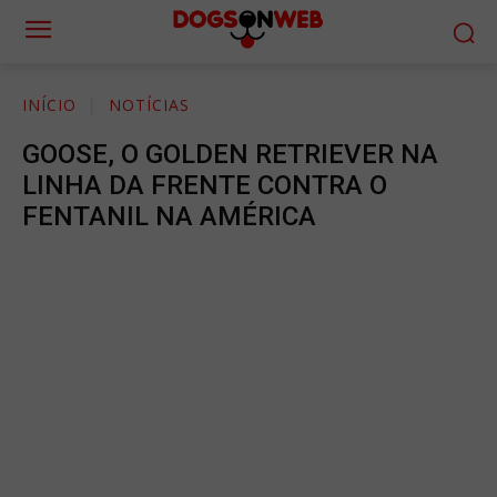
INÍCIO
NOTÍCIAS
GOOSE, O GOLDEN RETRIEVER NA
LINHA DA FRENTE CONTRA O
FENTANIL NA AMÉRICA