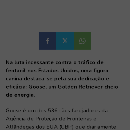
Na luta incessante contra o tráfico de
fentanil nos Estados Unidos, uma figura
canina destaca-se pela sua dedicação e
eficácia: Goose, um Golden Retriever cheio
de energia.
Goose é um dos 536 cães farejadores da
Agência de Proteção de Fronteiras e
Alfândegas dos EUA (CBP) que diariamente