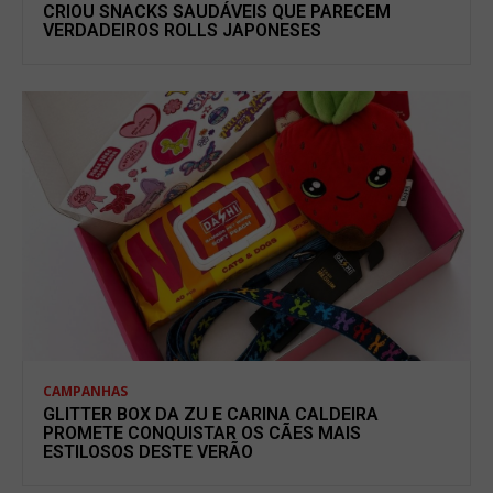
CRIOU SNACKS SAUDÁVEIS QUE PARECEM
VERDADEIROS ROLLS JAPONESES
CAMPANHAS
GLITTER BOX DA ZU E CARINA CALDEIRA
PROMETE CONQUISTAR OS CÃES MAIS
ESTILOSOS DESTE VERÃO