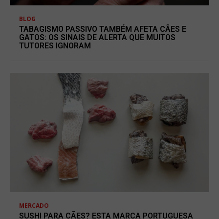
BLOG
TABAGISMO PASSIVO TAMBÉM AFETA CÃES E
GATOS: OS SINAIS DE ALERTA QUE MUITOS
TUTORES IGNORAM
MERCADO
SUSHI PARA CÃES? ESTA MARCA PORTUGUESA