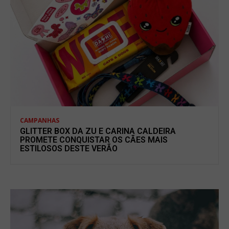
CAMPANHAS
GLITTER BOX DA ZU E CARINA CALDEIRA
PROMETE CONQUISTAR OS CÃES MAIS
ESTILOSOS DESTE VERÃO