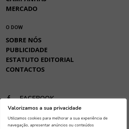
MERCADO
O DOW
SOBRE NÓS
PUBLICIDADE
ESTATUTO EDITORIAL
CONTACTOS
FACEBOOK
Valorizamos a sua privacidade
INSTAGRAM
Utilizamos cookies para melhorar a sua experiência de
navegação, apresentar anúncios ou conteúdos