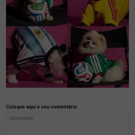
Coloque aqui o seu comentário