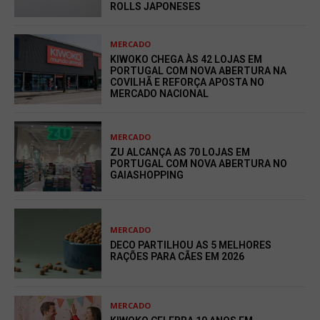
ROLLS JAPONESES
MERCADO
KIWOKO CHEGA ÀS 42 LOJAS EM
PORTUGAL COM NOVA ABERTURA NA
COVILHÃ E REFORÇA APOSTA NO
MERCADO NACIONAL
MERCADO
ZU ALCANÇA AS 70 LOJAS EM
PORTUGAL COM NOVA ABERTURA NO
GAIASHOPPING
MERCADO
DECO PARTILHOU AS 5 MELHORES
RAÇÕES PARA CÃES EM 2026
MERCADO