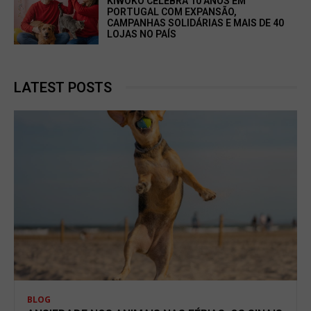
KIWOKO CELEBRA 10 ANOS EM
PORTUGAL COM EXPANSÃO,
CAMPANHAS SOLIDÁRIAS E MAIS DE 40
LOJAS NO PAÍS
LATEST POSTS
BLOG