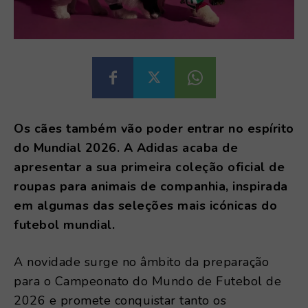
Os cães também vão poder entrar no espírito
do Mundial 2026. A Adidas acaba de
apresentar a sua primeira coleção oficial de
roupas para animais de companhia, inspirada
em algumas das seleções mais icónicas do
futebol mundial.
A novidade surge no âmbito da preparação
para o Campeonato do Mundo de Futebol de
2026 e promete conquistar tanto os