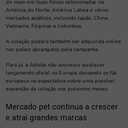
de maio em lojas físicas selecionadas na
América do Norte, América Latina e vários
mercados asiáticos, incluindo Japão, China,
Vietname, Filipinas e Indonésia.
A coleção poderá também ser adquirida online
nos países abrangidos pela campanha.
Para já, a Adidas não anunciou qualquer
lançamento oficial na Europa, deixando os fãs
europeus na expectativa sobre uma possível
expansão da coleção nos próximos meses.
Mercado pet continua a crescer
e atrai grandes marcas