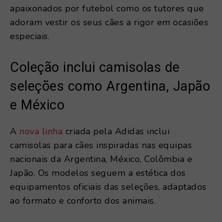
apaixonados por futebol como os tutores que
adoram vestir os seus cães a rigor em ocasiões
especiais.
Coleção inclui camisolas de
seleções como Argentina, Japão
e México
A
nova linha
criada pela Adidas inclui
camisolas para cães inspiradas nas equipas
nacionais da Argentina, México, Colômbia e
Japão. Os modelos seguem a estética dos
equipamentos oficiais das seleções, adaptados
ao formato e conforto dos animais.