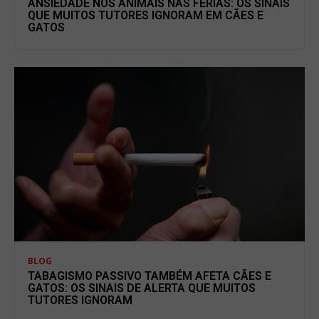
ANSIEDADE NOS ANIMAIS NAS FÉRIAS: OS SINAIS
QUE MUITOS TUTORES IGNORAM EM CÃES E
GATOS
BLOG
TABAGISMO PASSIVO TAMBÉM AFETA CÃES E
GATOS: OS SINAIS DE ALERTA QUE MUITOS
TUTORES IGNORAM