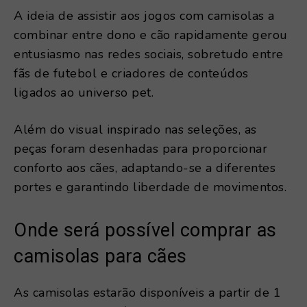
A ideia de assistir aos jogos com camisolas a
combinar entre dono e cão rapidamente gerou
entusiasmo nas redes sociais, sobretudo entre
fãs de futebol e criadores de conteúdos
ligados ao universo pet.
Além do visual inspirado nas seleções, as
peças foram desenhadas para proporcionar
conforto aos cães, adaptando-se a diferentes
portes e garantindo liberdade de movimentos.
Onde será possível comprar as
camisolas para cães
As camisolas estarão disponíveis a partir de 1