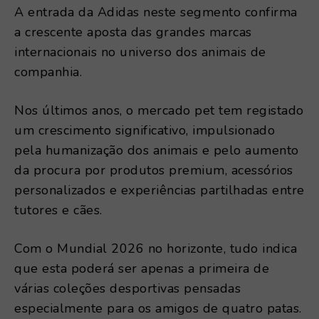
A entrada da Adidas neste segmento confirma
a crescente aposta das grandes marcas
internacionais no universo dos animais de
companhia.
Nos últimos anos, o mercado pet tem registado
um crescimento significativo, impulsionado
pela humanização dos animais e pelo aumento
da procura por produtos premium, acessórios
personalizados e experiências partilhadas entre
tutores e cães.
Com o Mundial 2026 no horizonte, tudo indica
que esta poderá ser apenas a primeira de
várias coleções desportivas pensadas
especialmente para os amigos de quatro patas.