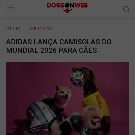
INÍCIO
MERCADO
ADIDAS LANÇA CAMISOLAS DO
MUNDIAL 2026 PARA CÃES