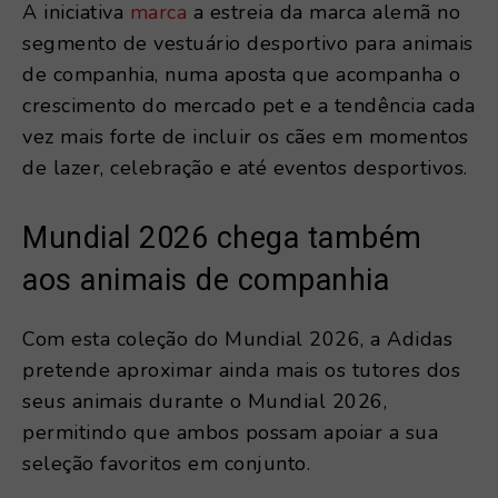
A iniciativa
marca
a estreia da marca alemã no
segmento de vestuário desportivo para animais
de companhia, numa aposta que acompanha o
crescimento do mercado pet e a tendência cada
vez mais forte de incluir os cães em momentos
de lazer, celebração e até eventos desportivos.
Mundial 2026 chega também
aos animais de companhia
Com esta coleção do Mundial 2026, a Adidas
pretende aproximar ainda mais os tutores dos
seus animais durante o Mundial 2026,
permitindo que ambos possam apoiar a sua
seleção favoritos em conjunto.