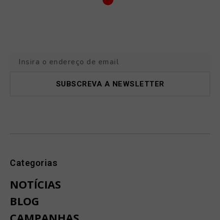
Categorias
NOTÍCIAS
BLOG
CAMPANHAS