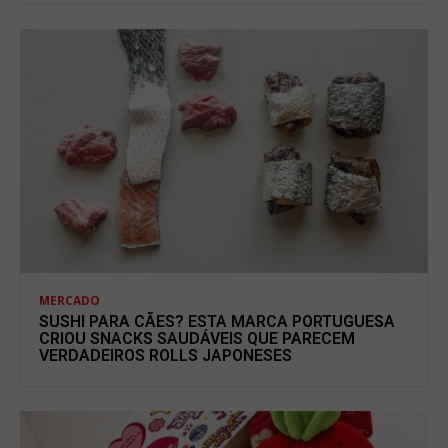
MERCADO
SUSHI PARA CÃES? ESTA MARCA PORTUGUESA
CRIOU SNACKS SAUDÁVEIS QUE PARECEM
VERDADEIROS ROLLS JAPONESES