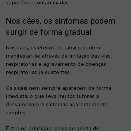
superfícies contaminadas.
Nos cães, os sintomas podem
surgir de forma gradual
Nos cães, os efeitos do tabaco podem
manifestar-se através de irritação das vias
respiratórias e agravamento de doenças
respiratórias já existentes.
Os sinais nem sempre aparecem de forma
imediata, o que leva muitos tutores a
desvalorizarem sintomas aparentemente
simples.
Entre os principais sinais de alerta de