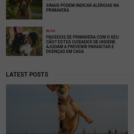
SINAIS PODEM INDICAR ALERGIAS NA
PRIMAVERA
BLOG
PASSEIOS DE PRIMAVERA COM O SEU
CÃO? ESTES CUIDADOS DE HIGIENE
AJUDAM A PREVENIR PARASITAS E
DOENÇAS EM CASA
LATEST POSTS