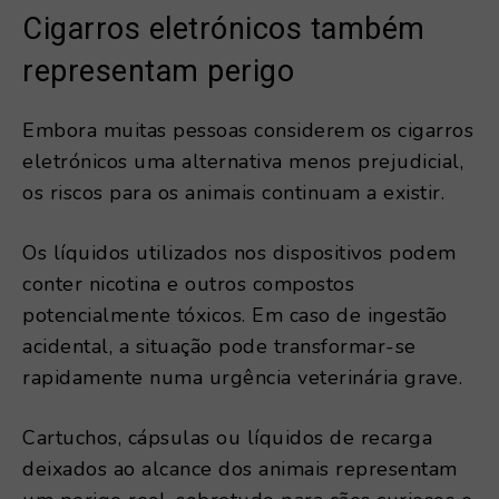
Cigarros eletrónicos também
representam perigo
Embora muitas pessoas considerem os cigarros
eletrónicos uma alternativa menos prejudicial,
os riscos para os animais continuam a existir.
Os líquidos utilizados nos dispositivos podem
conter nicotina e outros compostos
potencialmente tóxicos. Em caso de ingestão
acidental, a situação pode transformar-se
rapidamente numa urgência veterinária grave.
Cartuchos, cápsulas ou líquidos de recarga
deixados ao alcance dos animais representam