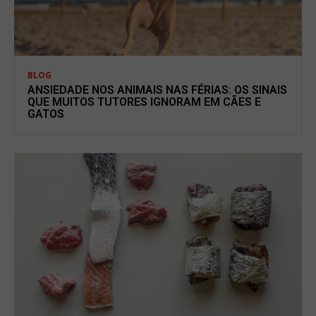
BLOG
ANSIEDADE NOS ANIMAIS NAS FÉRIAS: OS SINAIS
QUE MUITOS TUTORES IGNORAM EM CÃES E
GATOS