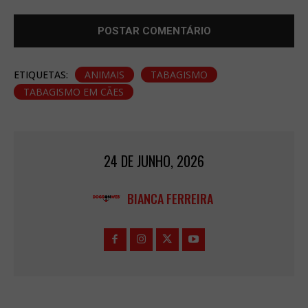
ETIQUETAS:
ANIMAIS
TABAGISMO
TABAGISMO EM CÃES
24 DE JUNHO, 2026
BIANCA FERREIRA