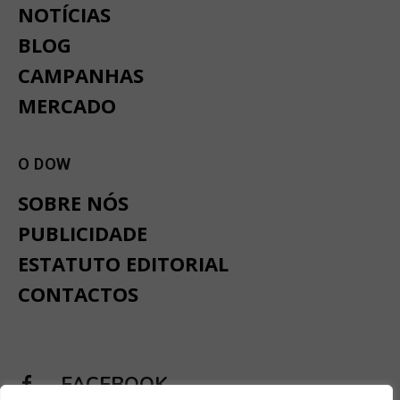
NOTÍCIAS
BLOG
CAMPANHAS
MERCADO
O DOW
SOBRE NÓS
PUBLICIDADE
ESTATUTO EDITORIAL
CONTACTOS
FACEBOOK