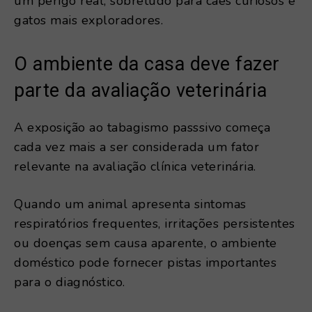
um perigo real, sobretudo para cães curiosos e
gatos mais exploradores.
O ambiente da casa deve fazer
parte da avaliação veterinária
A exposição ao tabagismo passsivo começa
cada vez mais a ser considerada um fator
relevante na avaliação clínica veterinária.
Quando um animal apresenta sintomas
respiratórios frequentes, irritações persistentes
ou doenças sem causa aparente, o ambiente
doméstico pode fornecer pistas importantes
para o diagnóstico.