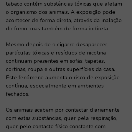
tabaco contém substâncias tóxicas que afetam
o organismo dos animais. A exposição pode
acontecer de forma direta, através da inalação
do fumo, mas também de forma indireta.
Mesmo depois de o cigarro desaparecer,
partículas tóxicas e resíduos de nicotina
continuam presentes em sofás, tapetes,
cortinas, roupa e outras superfícies da casa.
Este fenómeno aumenta o risco de exposição
contínua, especialmente em ambientes
fechados.
Os animais acabam por contactar diariamente
com estas substâncias, quer pela respiração,
quer pelo contacto físico constante com