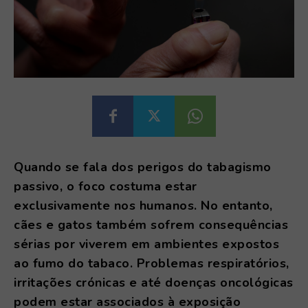
Quando se fala dos perigos do tabagismo
passivo, o foco costuma estar
exclusivamente nos humanos. No entanto,
cães e gatos também sofrem consequências
sérias por viverem em ambientes expostos
ao fumo do tabaco. Problemas respiratórios,
irritações crónicas e até doenças oncológicas
podem estar associados à exposição