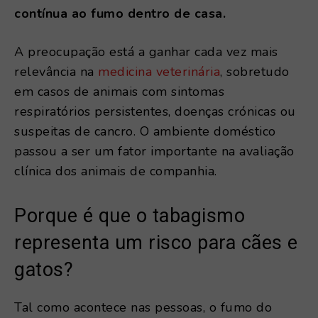
contínua ao fumo dentro de casa.
A preocupação está a ganhar cada vez mais
relevância na
medicina veterinária
, sobretudo
em casos de animais com sintomas
respiratórios persistentes, doenças crónicas ou
suspeitas de cancro. O ambiente doméstico
passou a ser um fator importante na avaliação
clínica dos animais de companhia.
Porque é que o tabagismo
representa um risco para cães e
gatos?
Tal como acontece nas pessoas, o fumo do