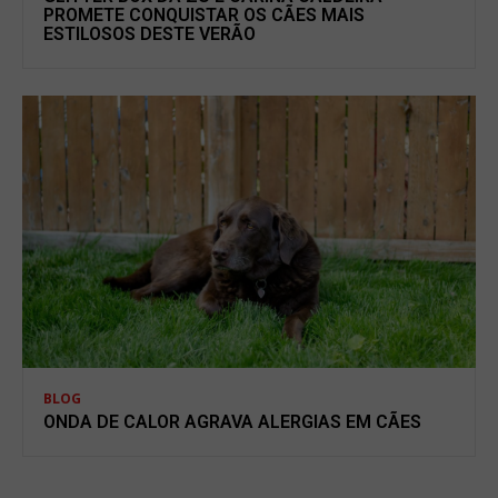
PROMETE CONQUISTAR OS CÃES MAIS
ESTILOSOS DESTE VERÃO
BLOG
ONDA DE CALOR AGRAVA ALERGIAS EM CÃES