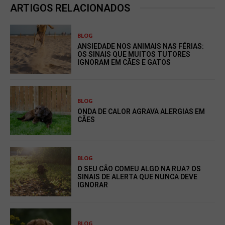
ARTIGOS RELACIONADOS
BLOG
ANSIEDADE NOS ANIMAIS NAS FÉRIAS:
OS SINAIS QUE MUITOS TUTORES
IGNORAM EM CÃES E GATOS
BLOG
ONDA DE CALOR AGRAVA ALERGIAS EM
CÃES
BLOG
O SEU CÃO COMEU ALGO NA RUA? OS
SINAIS DE ALERTA QUE NUNCA DEVE
IGNORAR
BLOG