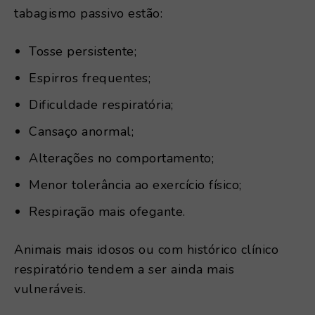
tabagismo passivo estão:
Tosse persistente;
Espirros frequentes;
Dificuldade respiratória;
Cansaço anormal;
Alterações no comportamento;
Menor tolerância ao exercício físico;
Respiração mais ofegante.
Animais mais idosos ou com histórico clínico
respiratório tendem a ser ainda mais
vulneráveis.