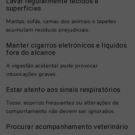
Lavar regularmente tecidos e
superfícies
Mantas, sofás, camas dos animais e tapetes
acumulam resíduos prejudiciais.
Manter cigarros eletrónicos e líquidos
fora do alcance
A ingestão acidental pode provocar
intoxicações graves.
Estar atento aos sinais respiratórios
Tosse, espirros frequentes ou alterações de
comportamento não devem ser ignorados.
Procurar acompanhamento veterinário