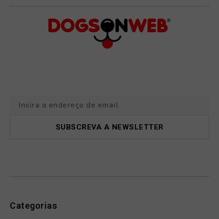
Categorias