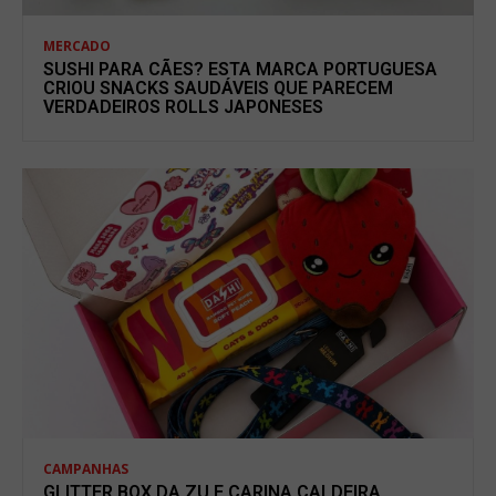
MERCADO
SUSHI PARA CÃES? ESTA MARCA PORTUGUESA
CRIOU SNACKS SAUDÁVEIS QUE PARECEM
VERDADEIROS ROLLS JAPONESES
CAMPANHAS
GLITTER BOX DA ZU E CARINA CALDEIRA