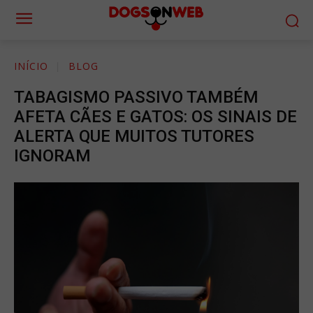
INÍCIO
BLOG
TABAGISMO PASSIVO TAMBÉM
AFETA CÃES E GATOS: OS SINAIS DE
ALERTA QUE MUITOS TUTORES
IGNORAM