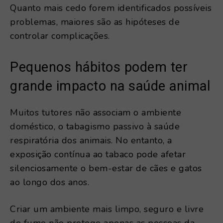
Quanto mais cedo forem identificados possíveis
problemas, maiores são as hipóteses de
controlar complicações.
Pequenos hábitos podem ter
grande impacto na saúde animal
Muitos tutores não associam o ambiente
doméstico, o tabagismo passivo à saúde
respiratória dos animais. No entanto, a
exposição contínua ao tabaco pode afetar
silenciosamente o bem-estar de cães e gatos
ao longo dos anos.
Criar um ambiente mais limpo, seguro e livre