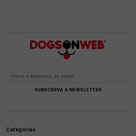
Categorias