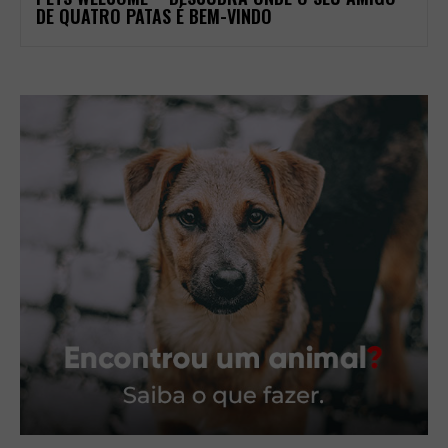
DE QUATRO PATAS É BEM-VINDO