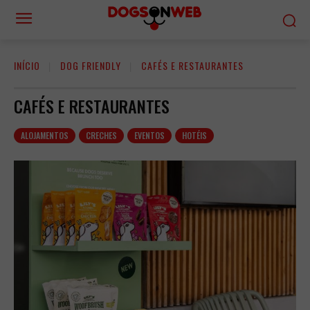
INÍCIO
DOG FRIENDLY
CAFÉS E RESTAURANTES
CAFÉS E RESTAURANTES
ALOJAMENTOS
CRECHES
EVENTOS
HOTÉIS