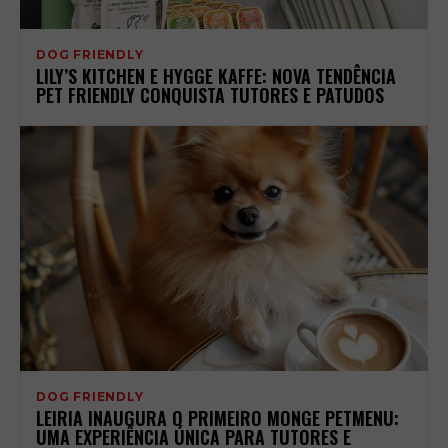
DOG FRIENDLY
LILY’S KITCHEN E HYGGE KAFFE: NOVA TENDÊNCIA
PET FRIENDLY CONQUISTA TUTORES E PATUDOS
DOG FRIENDLY
LEIRIA INAUGURA O PRIMEIRO MONGE PETMENU:
UMA EXPERIÊNCIA ÚNICA PARA TUTORES E