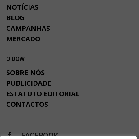
NOTÍCIAS
BLOG
CAMPANHAS
MERCADO
O DOW
SOBRE NÓS
PUBLICIDADE
ESTATUTO EDITORIAL
CONTACTOS
FACEBOOK