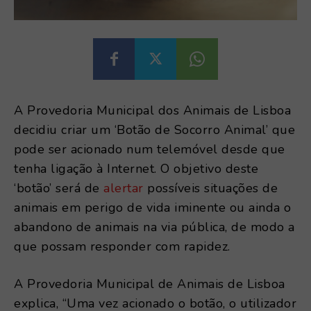
A Provedoria Municipal dos Animais de Lisboa
decidiu criar um ‘Botão de Socorro Animal’ que
pode ser acionado num telemóvel desde que
tenha ligação à Internet. O objetivo deste
‘botão’ será de
alertar
possíveis situações de
animais em perigo de vida iminente ou ainda o
abandono de animais na via pública, de modo a
que possam responder com rapidez.
A Provedoria Municipal de Animais de Lisboa
explica, “Uma vez acionado o botão, o utilizador