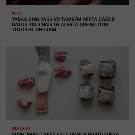
BLOG
TABAGISMO PASSIVO TAMBÉM AFETA CÃES E
GATOS: OS SINAIS DE ALERTA QUE MUITOS
TUTORES IGNORAM
MERCADO
SUSHI PARA CÃES? ESTA MARCA PORTUGUESA