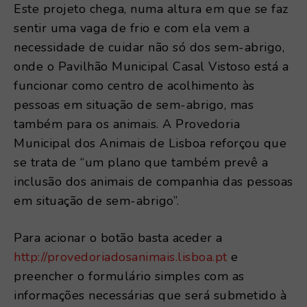
Este projeto chega, numa altura em que se faz
sentir uma vaga de frio e com ela vem a
necessidade de cuidar não só dos sem-abrigo,
onde o Pavilhão Municipal Casal Vistoso está a
funcionar como centro de acolhimento às
pessoas em situação de sem-abrigo, mas
também para os animais. A Provedoria
Municipal dos Animais de Lisboa reforçou que
se trata de “um plano que também prevê a
inclusão dos animais de companhia das pessoas
em situação de sem-abrigo”.
Para acionar o botão basta aceder a
http://provedoriadosanimais.lisboa.pt
e
preencher o formulário simples com as
informações necessárias que será submetido à