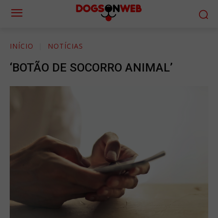
INÍCIO
NOTÍCIAS
‘BOTÃO DE SOCORRO ANIMAL’