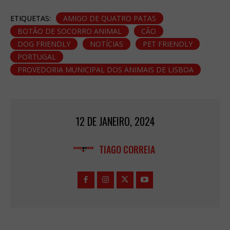
ETIQUETAS:
AMIGO DE QUATRO PATAS
BOTÃO DE SOCORRO ANIMAL
CÃO
DOG FRIENDLY
NOTÍCIAS
PET FRIENDLY
PORTUGAL
PROVEDORIA MUNICIPAL DOS ANIMAIS DE LISBOA
12 DE JANEIRO, 2024
TIAGO CORREIA