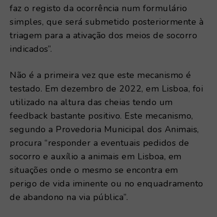
faz o registo da ocorrência num formulário
simples, que será submetido posteriormente à
triagem para a ativação dos meios de socorro
indicados”.
Não é a primeira vez que este mecanismo é
testado. Em dezembro de 2022, em Lisboa, foi
utilizado na altura das cheias tendo um
feedback bastante positivo. Este mecanismo,
segundo a Provedoria Municipal dos Animais,
procura “responder a eventuais pedidos de
socorro e auxílio a animais em Lisboa, em
situações onde o mesmo se encontra em
perigo de vida iminente ou no enquadramento
de abandono na via pública”.