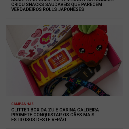
CRIOU SNACKS SAUDÁVEIS QUE PARECEM
VERDADEIROS ROLLS JAPONESES
CAMPANHAS
GLITTER BOX DA ZU E CARINA CALDEIRA
PROMETE CONQUISTAR OS CÃES MAIS
ESTILOSOS DESTE VERÃO