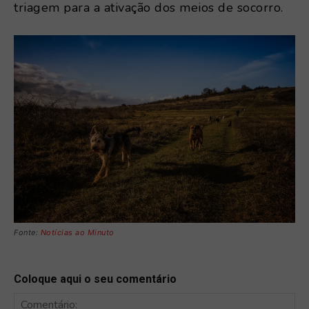
triagem para a ativação dos meios de socorro.
Fonte:
Notícias ao Minuto
Coloque aqui o seu comentário