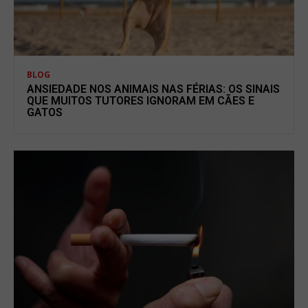
BLOG
ANSIEDADE NOS ANIMAIS NAS FÉRIAS: OS SINAIS
QUE MUITOS TUTORES IGNORAM EM CÃES E
GATOS