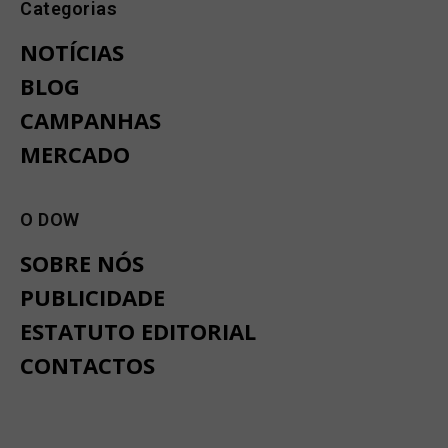
Categorias
NOTÍCIAS
BLOG
CAMPANHAS
MERCADO
O DOW
SOBRE NÓS
PUBLICIDADE
ESTATUTO EDITORIAL
CONTACTOS