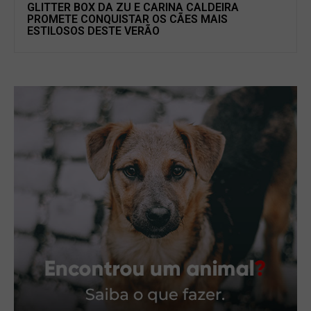
GLITTER BOX DA ZU E CARINA CALDEIRA
PROMETE CONQUISTAR OS CÃES MAIS
ESTILOSOS DESTE VERÃO