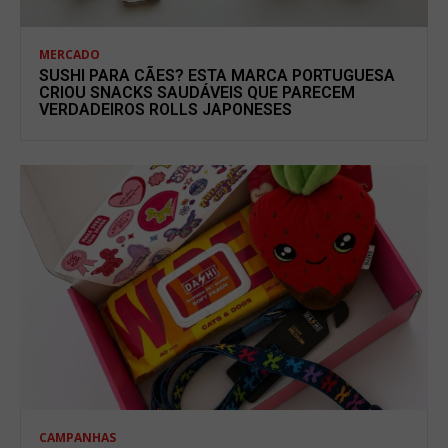
MERCADO
SUSHI PARA CÃES? ESTA MARCA PORTUGUESA
CRIOU SNACKS SAUDÁVEIS QUE PARECEM
VERDADEIROS ROLLS JAPONESES
CAMPANHAS