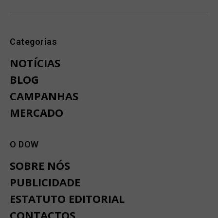
Categorias
NOTÍCIAS
BLOG
CAMPANHAS
MERCADO
O DOW
SOBRE NÓS
PUBLICIDADE
ESTATUTO EDITORIAL
CONTACTOS