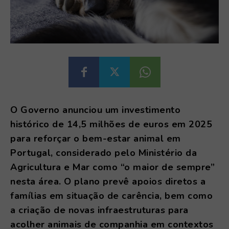
O Governo anunciou um investimento
histórico de 14,5 milhões de euros em 2025
para reforçar o bem-estar animal em
Portugal, considerado pelo Ministério da
Agricultura e Mar como “o maior de sempre”
nesta área. O plano prevê apoios diretos a
famílias em situação de carência, bem como
a criação de novas infraestruturas para
acolher animais de companhia em contextos