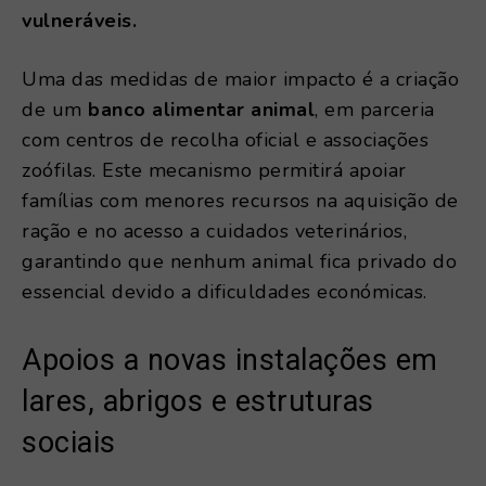
vulneráveis.
Uma das medidas de maior impacto é a criação
de um
banco alimentar animal
, em parceria
com centros de recolha oficial e associações
zoófilas. Este mecanismo permitirá apoiar
famílias com menores recursos na aquisição de
ração e no acesso a cuidados veterinários,
garantindo que nenhum animal fica privado do
essencial devido a dificuldades económicas.
Apoios a novas instalações em
lares, abrigos e estruturas
sociais