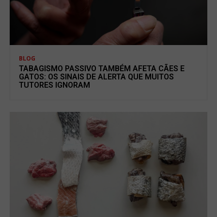
BLOG
TABAGISMO PASSIVO TAMBÉM AFETA CÃES E
GATOS: OS SINAIS DE ALERTA QUE MUITOS
TUTORES IGNORAM