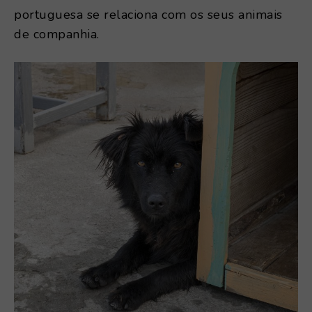
portuguesa se relaciona com os seus animais
de companhia.