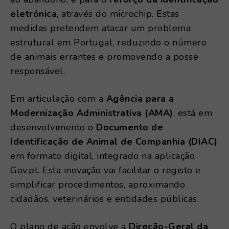
eletrónica
, através do microchip. Estas
medidas pretendem atacar um problema
estrutural em Portugal, reduzindo o número
de animais errantes e promovendo a posse
responsável.
Em articulação com a
Agência para a
Modernização Administrativa (AMA)
, está em
desenvolvimento o
Documento de
Identificação de Animal de Companhia (DIAC)
em formato digital, integrado na aplicação
Gov.pt. Esta inovação vai facilitar o registo e
simplificar procedimentos, aproximando
cidadãos, veterinários e entidades públicas.
O plano de ação envolve a
Direção-Geral da