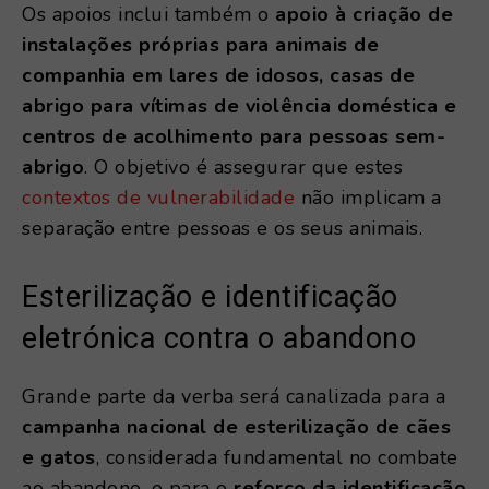
Os apoios inclui também o
apoio à criação de
instalações próprias para animais de
companhia em lares de idosos, casas de
abrigo para vítimas de violência doméstica e
centros de acolhimento para pessoas sem-
abrigo
. O objetivo é assegurar que estes
contextos de vulnerabilidade
não implicam a
separação entre pessoas e os seus animais.
Esterilização e identificação
eletrónica contra o abandono
Grande parte da verba será canalizada para a
campanha nacional de esterilização de cães
e gatos
, considerada fundamental no combate
ao abandono, e para o
reforço da identificação