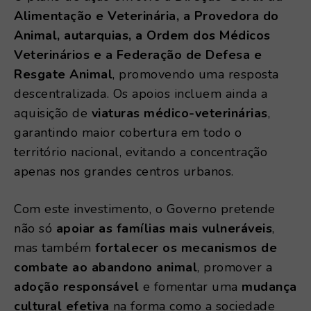
Alimentação e Veterinária, a Provedora do
Animal, autarquias, a Ordem dos Médicos
Veterinários e a Federação de Defesa e
Resgate Animal
, promovendo uma resposta
descentralizada. Os apoios incluem ainda a
aquisição de
viaturas médico-veterinárias
,
garantindo maior cobertura em todo o
território nacional, evitando a concentração
apenas nos grandes centros urbanos.
Com este investimento, o Governo pretende
não só
apoiar as famílias mais vulneráveis
,
mas também
fortalecer os mecanismos de
combate ao abandono animal
, promover a
adoção responsável
e fomentar uma
mudança
cultural efetiva
na forma como a sociedade