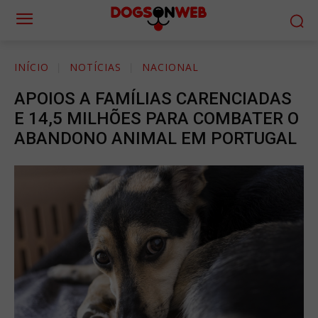
INÍCIO
NOTÍCIAS
NACIONAL
APOIOS A FAMÍLIAS CARENCIADAS
E 14,5 MILHÕES PARA COMBATER O
ABANDONO ANIMAL EM PORTUGAL