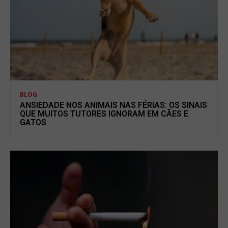
BLOG
ANSIEDADE NOS ANIMAIS NAS FÉRIAS: OS SINAIS
QUE MUITOS TUTORES IGNORAM EM CÃES E
GATOS