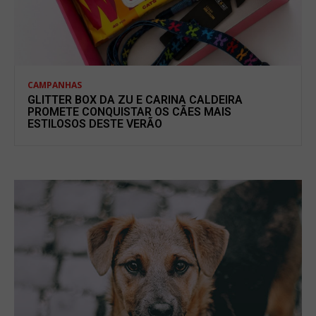
CAMPANHAS
GLITTER BOX DA ZU E CARINA CALDEIRA
PROMETE CONQUISTAR OS CÃES MAIS
ESTILOSOS DESTE VERÃO