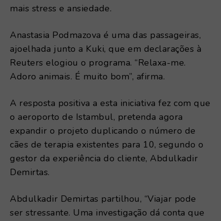
mais stress e ansiedade.
Anastasia Podmazova é uma das passageiras,
ajoelhada junto a Kuki, que em declarações à
Reuters elogiou o programa. “Relaxa-me.
Adoro animais. É muito bom”, afirma.
A resposta positiva a esta iniciativa fez com que
o aeroporto de Istambul, pretenda agora
expandir o projeto duplicando o número de
cães de terapia existentes para 10, segundo o
gestor da experiência do cliente, Abdulkadir
Demirtas.
Abdulkadir Demirtas partilhou, “Viajar pode
ser stressante. Uma investigação dá conta que