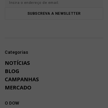
Categorias
NOTÍCIAS
BLOG
CAMPANHAS
MERCADO
O DOW