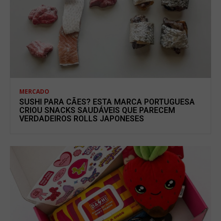
MERCADO
SUSHI PARA CÃES? ESTA MARCA PORTUGUESA
CRIOU SNACKS SAUDÁVEIS QUE PARECEM
VERDADEIROS ROLLS JAPONESES