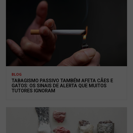
BLOG
TABAGISMO PASSIVO TAMBÉM AFETA CÃES E
GATOS: OS SINAIS DE ALERTA QUE MUITOS
TUTORES IGNORAM