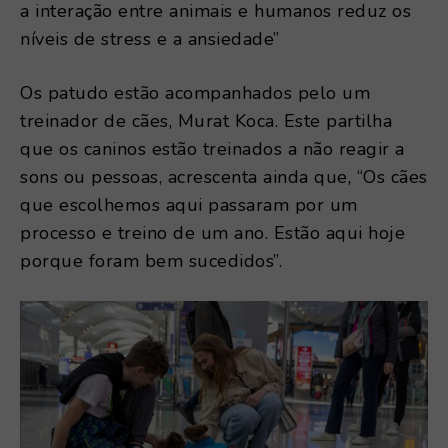
a interação entre animais e humanos reduz os
níveis de stress e a ansiedade”
Os patudo estão acompanhados pelo um
treinador de cães, Murat Koca. Este partilha
que os caninos estão treinados a não reagir a
sons ou pessoas, acrescenta ainda que, “Os cães
que escolhemos aqui passaram por um
processo e treino de um ano. Estão aqui hoje
porque foram bem sucedidos”.