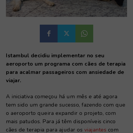
Istambul decidiu implementar no seu
aeroporto um programa com cães de terapia
para acalmar passageiros com ansiedade de
viajar.
A iniciativa começou há um mês e até agora
tem sido um grande sucesso, fazendo com que
o aeroporto queira expandir o projeto, com
mais patudos. Para já têm disponíveis cinco
cães de terapia para ajudar os
viajantes
com