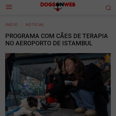
INÍCIO
NOTÍCIAS
PROGRAMA COM CÃES DE TERAPIA
NO AEROPORTO DE ISTAMBUL