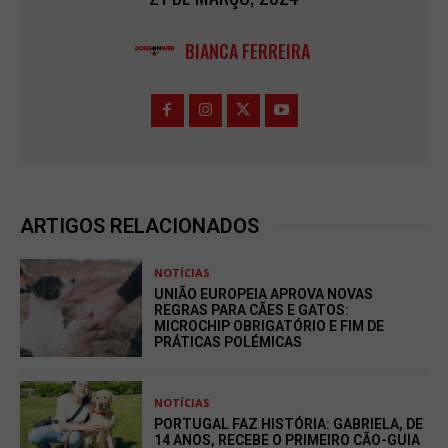
BIANCA FERREIRA
ARTIGOS RELACIONADOS
NOTÍCIAS
UNIÃO EUROPEIA APROVA NOVAS
REGRAS PARA CÃES E GATOS:
MICROCHIP OBRIGATÓRIO E FIM DE
PRÁTICAS POLÉMICAS
NOTÍCIAS
PORTUGAL FAZ HISTÓRIA: GABRIELA, DE
14 ANOS, RECEBE O PRIMEIRO CÃO-GUIA