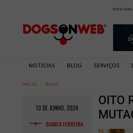
SEXTA-FEIRA,
NOTÍCIAS
BLOG
SERVIÇOS
INÍCIO
BLOG
OITO 
13 DE JUNHO, 2024
MUTA
BIANCA FERREIRA