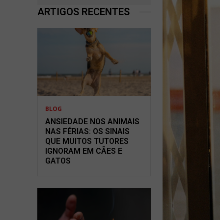
ARTIGOS RECENTES
BLOG
ANSIEDADE NOS ANIMAIS
NAS FÉRIAS: OS SINAIS
QUE MUITOS TUTORES
IGNORAM EM CÃES E
GATOS