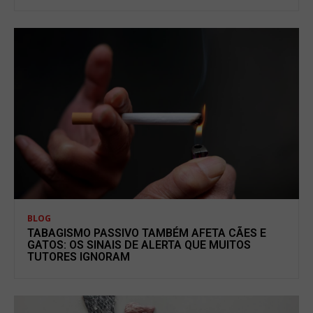
BLOG
TABAGISMO PASSIVO TAMBÉM AFETA CÃES E
GATOS: OS SINAIS DE ALERTA QUE MUITOS
TUTORES IGNORAM