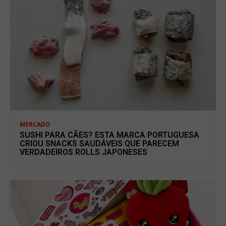
MERCADO
SUSHI PARA CÃES? ESTA MARCA PORTUGUESA
CRIOU SNACKS SAUDÁVEIS QUE PARECEM
VERDADEIROS ROLLS JAPONESES