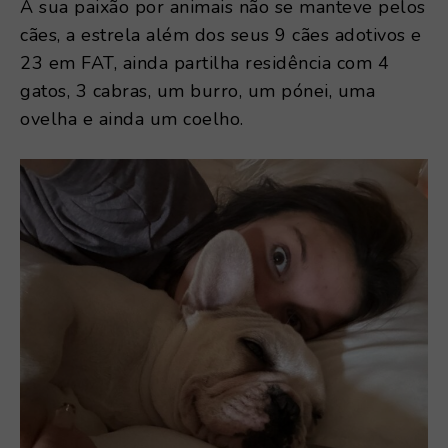
A sua paixão por animais não se manteve pelos
cães, a estrela além dos seus 9 cães adotivos e
23 em FAT, ainda partilha residência com 4
gatos, 3 cabras, um burro, um pónei, uma
ovelha e ainda um coelho.