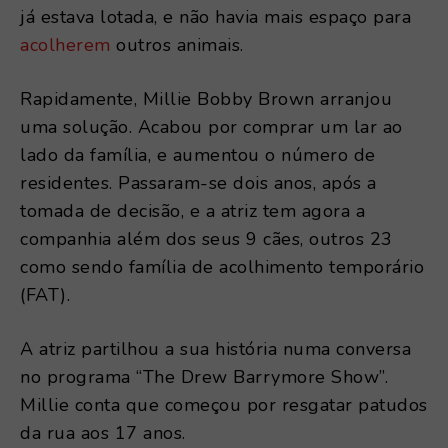
já estava lotada, e não havia mais espaço para
acolherem
outros animais.
Rapidamente, Millie Bobby Brown arranjou
uma solução. Acabou por comprar um lar ao
lado da família, e aumentou o número de
residentes. Passaram-se dois anos, após a
tomada de decisão, e a atriz tem agora a
companhia além dos seus 9 cães, outros 23
como sendo família de acolhimento temporário
(FAT).
A atriz partilhou a sua história numa conversa
no programa “The Drew Barrymore Show”.
Millie conta que começou por resgatar patudos
da rua aos 17 anos.