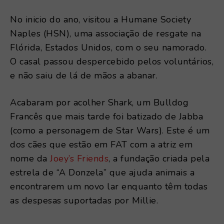
No inicio do ano, visitou a Humane Society
Naples (HSN), uma associação de resgate na
Flórida, Estados Unidos, com o seu namorado.
O casal passou despercebido pelos voluntários,
e não saiu de lá de mãos a abanar.
Acabaram por acolher Shark, um Bulldog
Francês que mais tarde foi batizado de Jabba
(como a personagem de Star Wars). Este é um
dos cães que estão em FAT com a atriz em
nome da
Joey’s Friends
, a fundação criada pela
estrela de “A Donzela” que ajuda animais a
encontrarem um novo lar enquanto têm todas
as despesas suportadas por Millie.