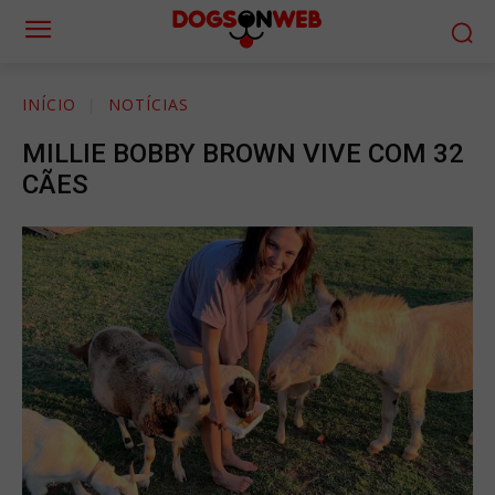
INÍCIO
NOTÍCIAS
MILLIE BOBBY BROWN VIVE COM 32
CÃES