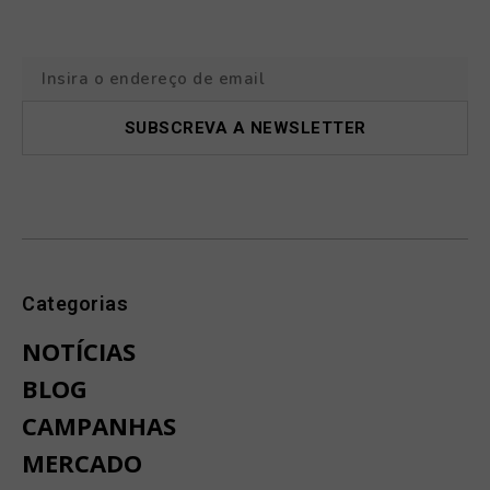
Categorias
NOTÍCIAS
BLOG
CAMPANHAS
MERCADO