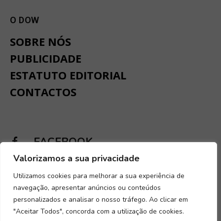
O DOW
SOBRE NÓS
PUBLICIDADE
ESTATUTO EDITORIAL
CONTACTOS
FACEBOOK
Valorizamos a sua privacidade
INSTAGRAM
Utilizamos cookies para melhorar a sua experiência de
navegação, apresentar anúncios ou conteúdos
personalizados e analisar o nosso tráfego. Ao clicar em
"Aceitar Todos", concorda com a utilização de cookies.