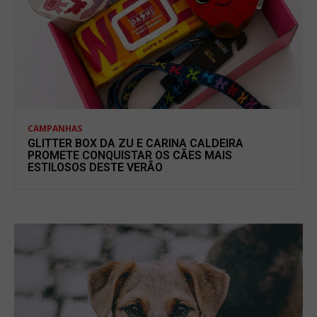
CAMPANHAS
GLITTER BOX DA ZU E CARINA CALDEIRA
PROMETE CONQUISTAR OS CÃES MAIS
ESTILOSOS DESTE VERÃO