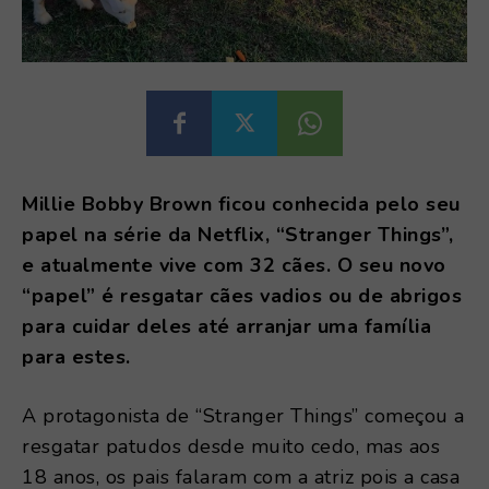
Millie Bobby Brown ficou conhecida pelo seu
papel na série da Netflix, “Stranger Things”,
e atualmente vive com 32 cães. O seu novo
“papel” é resgatar cães vadios ou de abrigos
para cuidar deles até arranjar uma família
para estes.
A protagonista de “Stranger Things” começou a
resgatar patudos desde muito cedo, mas aos
18 anos, os pais falaram com a atriz pois a casa