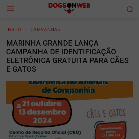
INÍCIO
CAMPANHAS
MARINHA GRANDE LANÇA
CAMPANHA DE IDENTIFICAÇÃO
ELETRÔNICA GRATUITA PARA CÃES
E GATOS