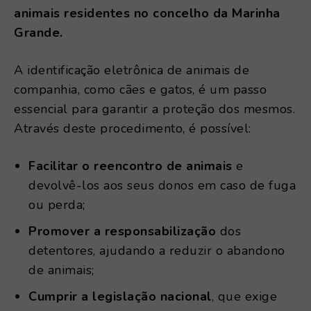
animais residentes no concelho da Marinha
Grande.
A identificação eletrônica de animais de
companhia, como cães e gatos, é um passo
essencial para garantir a proteção dos mesmos.
Através deste procedimento, é possível:
Facilitar o reencontro de animais
e
devolvê-los aos seus donos em caso de fuga
ou perda;
Promover a responsabilização
dos
detentores, ajudando a reduzir o abandono
de animais;
Cumprir a legislação nacional
, que exige