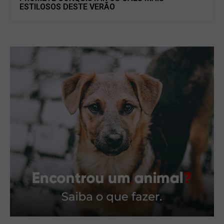
ESTILOSOS DESTE VERÃO