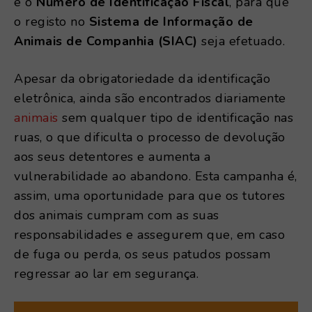
e o
Número de Identificação Fiscal
, para que
o registo no
Sistema de Informação de
Animais de Companhia (SIAC)
seja efetuado.
Apesar da obrigatoriedade da identificação
eletrônica, ainda são encontrados diariamente
animais
sem qualquer tipo de identificação nas
ruas, o que dificulta o processo de devolução
aos seus detentores e aumenta a
vulnerabilidade ao abandono. Esta campanha é,
assim, uma oportunidade para que os tutores
dos animais cumpram com as suas
responsabilidades e assegurem que, em caso
de fuga ou perda, os seus patudos possam
regressar ao lar em segurança.