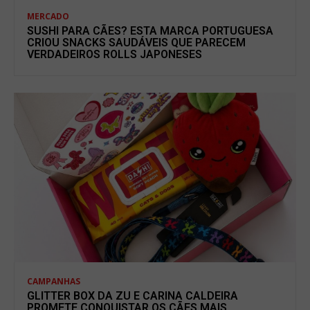
MERCADO
SUSHI PARA CÃES? ESTA MARCA PORTUGUESA
CRIOU SNACKS SAUDÁVEIS QUE PARECEM
VERDADEIROS ROLLS JAPONESES
CAMPANHAS
GLITTER BOX DA ZU E CARINA CALDEIRA
PROMETE CONQUISTAR OS CÃES MAIS