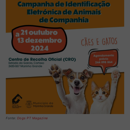
Fonte:
Dogs PT Magazine