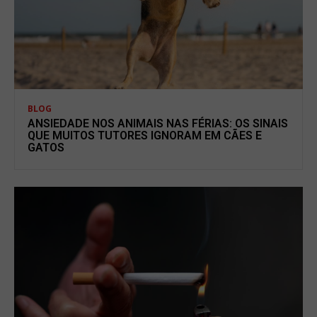
BLOG
ANSIEDADE NOS ANIMAIS NAS FÉRIAS: OS SINAIS
QUE MUITOS TUTORES IGNORAM EM CÃES E
GATOS