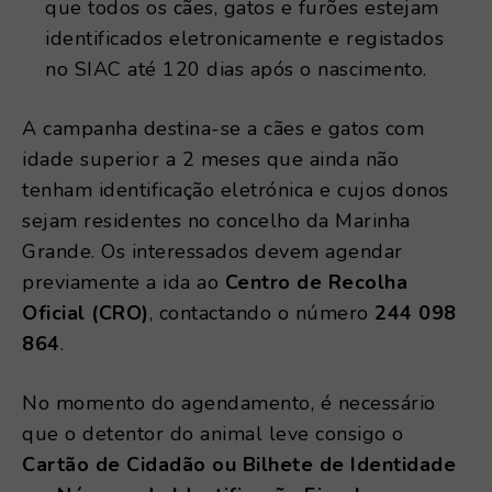
que todos os cães, gatos e furões estejam
identificados eletronicamente e registados
no SIAC até 120 dias após o nascimento.
A campanha destina-se a cães e gatos com
idade superior a 2 meses que ainda não
tenham identificação eletrónica e cujos donos
sejam residentes no concelho da Marinha
Grande. Os interessados devem agendar
previamente a ida ao
Centro de Recolha
Oficial (CRO)
, contactando o número
244 098
864
.
No momento do agendamento, é necessário
que o detentor do animal leve consigo o
Cartão de Cidadão ou Bilhete de Identidade