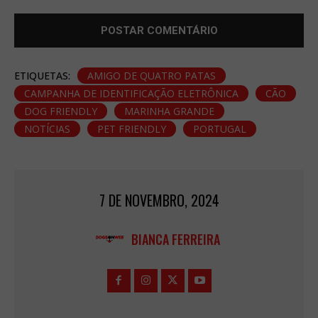
ETIQUETAS:
AMIGO DE QUATRO PATAS
CAMPANHA DE IDENTIFICAÇÃO ELETRÔNICA
CÃO
DOG FRIENDLY
MARINHA GRANDE
NOTÍCIAS
PET FRIENDLY
PORTUGAL
7 DE NOVEMBRO, 2024
BIANCA FERREIRA