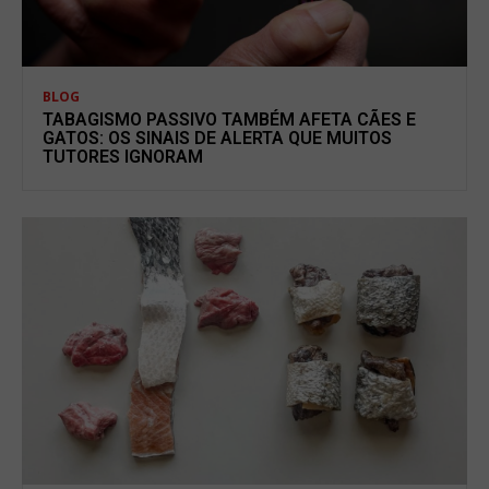
BLOG
TABAGISMO PASSIVO TAMBÉM AFETA CÃES E
GATOS: OS SINAIS DE ALERTA QUE MUITOS
TUTORES IGNORAM