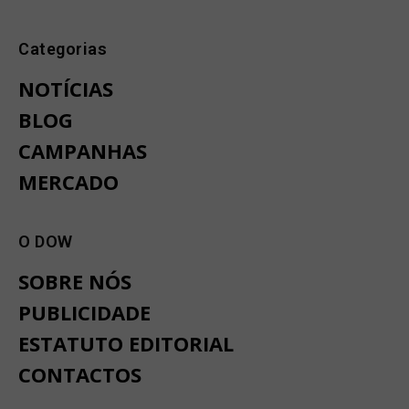
Categorias
NOTÍCIAS
BLOG
CAMPANHAS
MERCADO
O DOW
SOBRE NÓS
PUBLICIDADE
ESTATUTO EDITORIAL
CONTACTOS