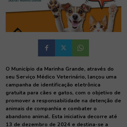
O Município da Marinha Grande, através do
seu Serviço Médico Veterinário, lançou uma
campanha de identificação eletrônica
gratuita para cães e gatos, com o objetivo de
promover a responsabilidade na detenção de
animais de companhia e combater o
abandono animal. Esta iniciativa decorre até
13 de dezembro de 2024 e destina-se a