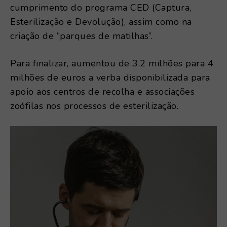
cumprimento do programa CED (Captura,
Esterilização e Devolução), assim como na
criação de “parques de matilhas”.
Para finalizar, aumentou de 3.2 milhões para 4
milhões de euros a verba disponibilizada para
apoio aos centros de recolha e associações
zoófilas nos processos de esterilização.