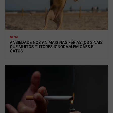
BLOG
ANSIEDADE NOS ANIMAIS NAS FÉRIAS: OS SINAIS
QUE MUITOS TUTORES IGNORAM EM CÃES E
GATOS