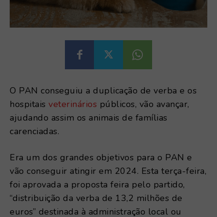
O PAN conseguiu a duplicação de verba e os
hospitais
veterinários
públicos, vão avançar,
ajudando assim os animais de famílias
carenciadas.
Era um dos grandes objetivos para o PAN e
vão conseguir atingir em 2024. Esta terça-feira,
foi aprovada a proposta feira pelo partido,
“distribuição da verba de 13,2 milhões de
euros” destinada à administração local ou