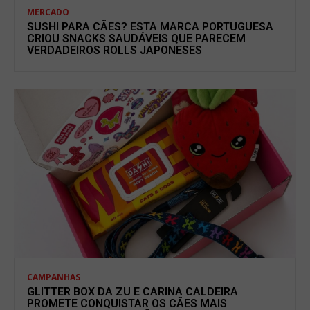
MERCADO
SUSHI PARA CÃES? ESTA MARCA PORTUGUESA
CRIOU SNACKS SAUDÁVEIS QUE PARECEM
VERDADEIROS ROLLS JAPONESES
CAMPANHAS
GLITTER BOX DA ZU E CARINA CALDEIRA
PROMETE CONQUISTAR OS CÃES MAIS