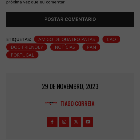
próxima vez que eu comentar.
ETIQUETAS:
AMIGO DE QUATRO PATAS
CÃO
DOG FRIENDLY
NOTÍCIAS
PAN
PORTUGAL
29 DE NOVEMBRO, 2023
TIAGO CORREIA