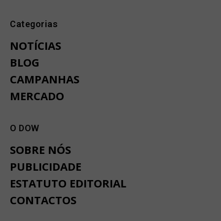
Categorias
NOTÍCIAS
BLOG
CAMPANHAS
MERCADO
O DOW
SOBRE NÓS
PUBLICIDADE
ESTATUTO EDITORIAL
CONTACTOS