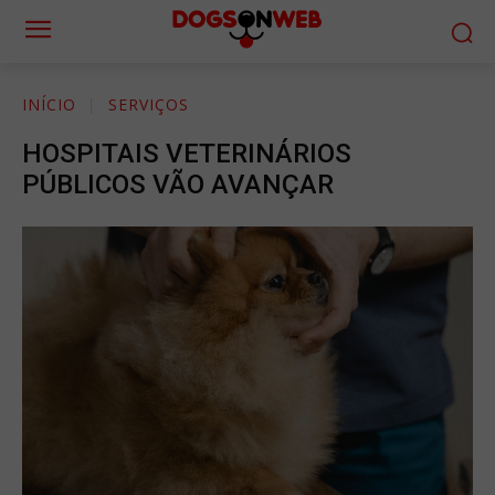
INÍCIO
SERVIÇOS
HOSPITAIS VETERINÁRIOS
PÚBLICOS VÃO AVANÇAR