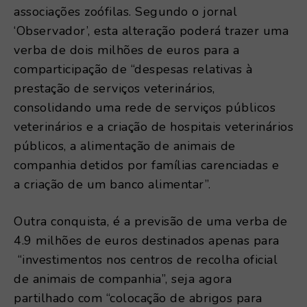
associações zoófilas. Segundo o jornal
‘Observador’, esta alteração poderá trazer uma
verba de dois milhões de euros para a
comparticipação de “despesas relativas à
prestação de serviços veterinários,
consolidando uma rede de serviços públicos
veterinários e a criação de hospitais veterinários
públicos, a alimentação de animais de
companhia detidos por famílias carenciadas e
a criação de um banco alimentar”.
Outra conquista, é a previsão de uma verba de
4.9 milhões de euros destinados apenas para
“investimentos nos centros de recolha oficial
de animais de companhia”, seja agora
partilhado com “colocação de abrigos para