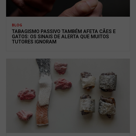
BLOG
TABAGISMO PASSIVO TAMBÉM AFETA CÃES E
GATOS: OS SINAIS DE ALERTA QUE MUITOS
TUTORES IGNORAM