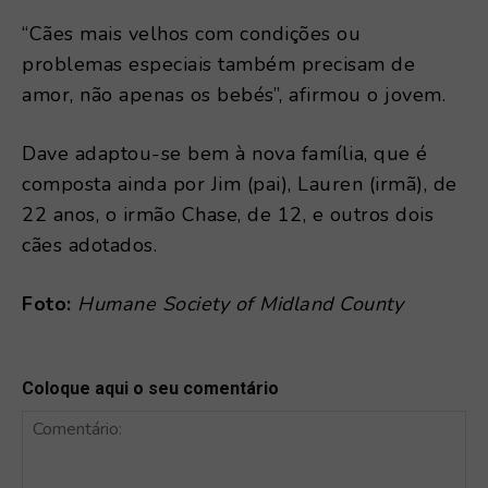
“Cães mais velhos com condições ou
problemas especiais também precisam de
amor, não apenas os bebés”, afirmou o jovem.
Dave adaptou-se bem à nova família, que é
composta ainda por Jim (pai), Lauren (irmã), de
22 anos, o irmão Chase, de 12, e outros dois
cães adotados.
Foto:
Humane Society of Midland County
Coloque aqui o seu comentário