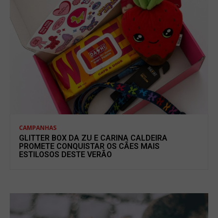
CAMPANHAS
GLITTER BOX DA ZU E CARINA CALDEIRA
PROMETE CONQUISTAR OS CÃES MAIS
ESTILOSOS DESTE VERÃO