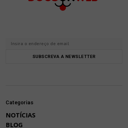
Categorias
NOTÍCIAS
BLOG