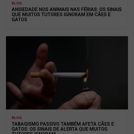
BLOG
ANSIEDADE NOS ANIMAIS NAS FÉRIAS: OS SINAIS
QUE MUITOS TUTORES IGNORAM EM CÃES E
GATOS
BLOG
TABAGISMO PASSIVO TAMBÉM AFETA CÃES E
GATOS: OS SINAIS DE ALERTA QUE MUITOS