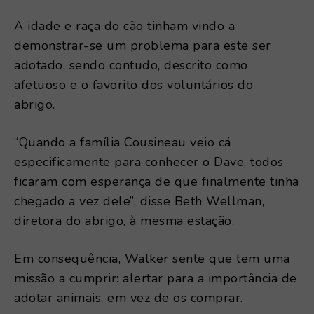
A idade e raça do cão tinham vindo a
demonstrar-se um problema para este ser
adotado, sendo contudo, descrito como
afetuoso e o favorito dos voluntários do
abrigo.
“Quando a família Cousineau veio cá
especificamente para conhecer o Dave, todos
ficaram com esperança de que finalmente tinha
chegado a vez dele”, disse Beth Wellman,
diretora do abrigo, à mesma estação.
Em consequência, Walker sente que tem uma
missão a cumprir: alertar para a importância de
adotar animais, em vez de os comprar.