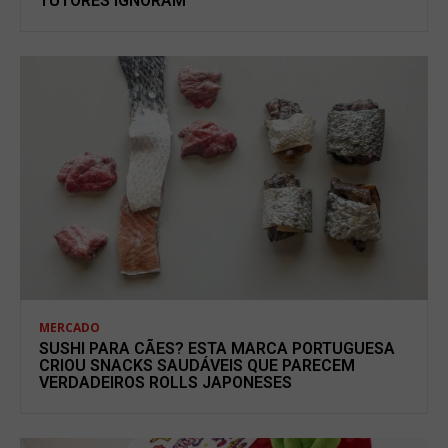
TUTORES IGNORAM
MERCADO
SUSHI PARA CÃES? ESTA MARCA PORTUGUESA
CRIOU SNACKS SAUDÁVEIS QUE PARECEM
VERDADEIROS ROLLS JAPONESES