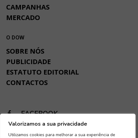
CAMPANHAS
MERCADO
O DOW
SOBRE NÓS
PUBLICIDADE
ESTATUTO EDITORIAL
CONTACTOS
FACEBOOK
Valorizamos a sua privacidade
INSTAGRAM
Utilizamos cookies para melhorar a sua experiência de