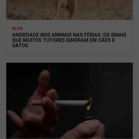
BLOG
ANSIEDADE NOS ANIMAIS NAS FÉRIAS: OS SINAIS
QUE MUITOS TUTORES IGNORAM EM CÃES E
GATOS