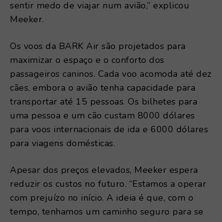
sentir medo de viajar num avião,” explicou
Meeker.
Os voos da BARK Air são projetados para
maximizar o espaço e o conforto dos
passageiros caninos. Cada voo acomoda até dez
cães, embora o avião tenha capacidade para
transportar até 15 pessoas. Os bilhetes para
uma pessoa e um cão custam 8000 dólares
para voos internacionais de ida e 6000 dólares
para viagens domésticas.
Apesar dos preços elevados, Meeker espera
reduzir os custos no futuro. “Estamos a operar
com prejuízo no início. A ideia é que, com o
tempo, tenhamos um caminho seguro para se