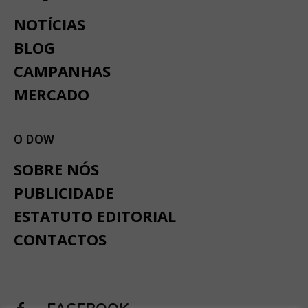
NOTÍCIAS
BLOG
CAMPANHAS
MERCADO
O DOW
SOBRE NÓS
PUBLICIDADE
ESTATUTO EDITORIAL
CONTACTOS