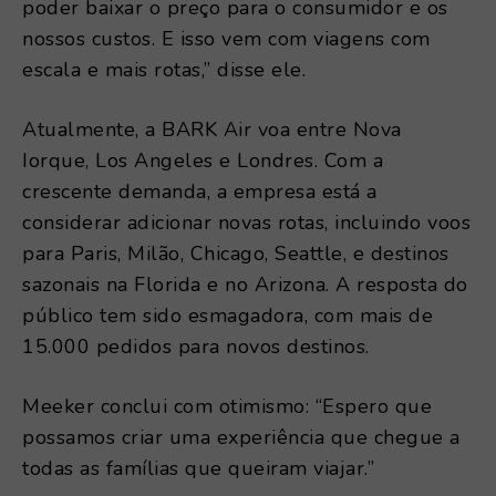
poder baixar o preço para o consumidor e os
nossos custos. E isso vem com viagens com
escala e mais rotas,” disse ele.
Atualmente, a BARK Air voa entre Nova
Iorque, Los Angeles e Londres. Com a
crescente demanda, a empresa está a
considerar adicionar novas rotas, incluindo voos
para Paris, Milão, Chicago, Seattle, e destinos
sazonais na Florida e no Arizona. A resposta do
público tem sido esmagadora, com mais de
15.000 pedidos para novos destinos.
Meeker conclui com otimismo: “Espero que
possamos criar uma experiência que chegue a
todas as famílias que queiram viajar.”