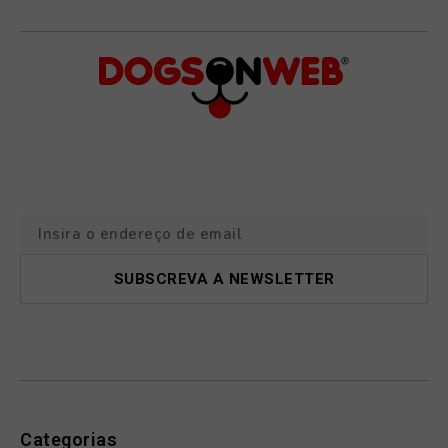
Categorias