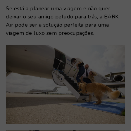
Se está a planear uma viagem e não quer
deixar o seu amigo peludo para trás, a BARK
Air pode ser a solução perfeita para uma
viagem de luxo sem preocupações.