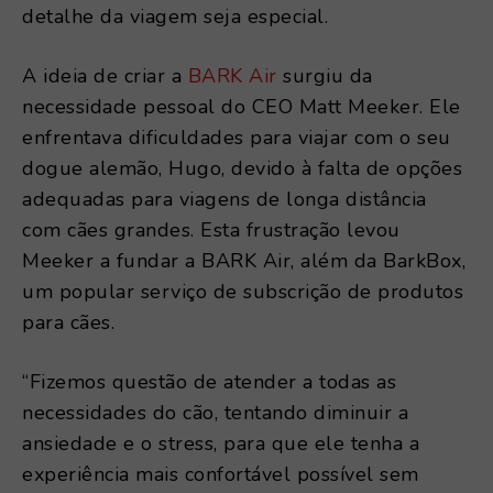
detalhe da viagem seja especial.
A ideia de criar a
BARK Air
surgiu da
necessidade pessoal do CEO Matt Meeker. Ele
enfrentava dificuldades para viajar com o seu
dogue alemão, Hugo, devido à falta de opções
adequadas para viagens de longa distância
com cães grandes. Esta frustração levou
Meeker a fundar a BARK Air, além da BarkBox,
um popular serviço de subscrição de produtos
para cães.
“Fizemos questão de atender a todas as
necessidades do cão, tentando diminuir a
ansiedade e o stress, para que ele tenha a
experiência mais confortável possível sem