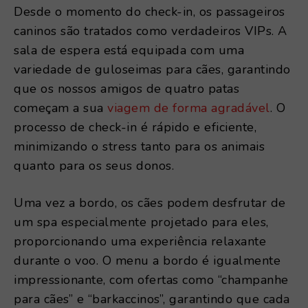
Desde o momento do check-in, os passageiros
caninos são tratados como verdadeiros VIPs. A
sala de espera está equipada com uma
variedade de guloseimas para cães, garantindo
que os nossos amigos de quatro patas
começam a sua
viagem de forma agradável
. O
processo de check-in é rápido e eficiente,
minimizando o stress tanto para os animais
quanto para os seus donos.
Uma vez a bordo, os cães podem desfrutar de
um spa especialmente projetado para eles,
proporcionando uma experiência relaxante
durante o voo. O menu a bordo é igualmente
impressionante, com ofertas como “champanhe
para cães” e “barkaccinos”, garantindo que cada