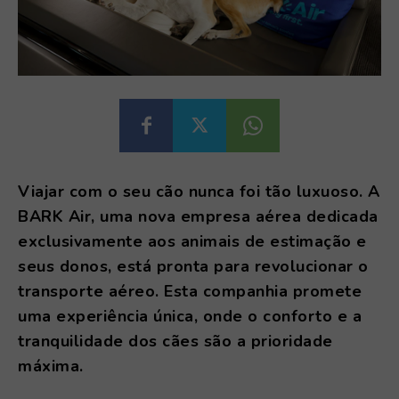
Viajar com o seu cão nunca foi tão luxuoso. A
BARK Air, uma nova empresa aérea dedicada
exclusivamente aos animais de estimação e
seus donos, está pronta para revolucionar o
transporte aéreo. Esta companhia promete
uma experiência única, onde o conforto e a
tranquilidade dos cães são a prioridade
máxima.