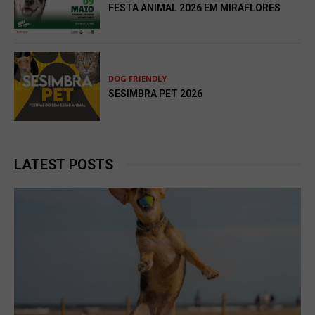
FESTA ANIMAL 2026 EM MIRAFLORES
DOG FRIENDLY
SESIMBRA PET 2026
LATEST POSTS