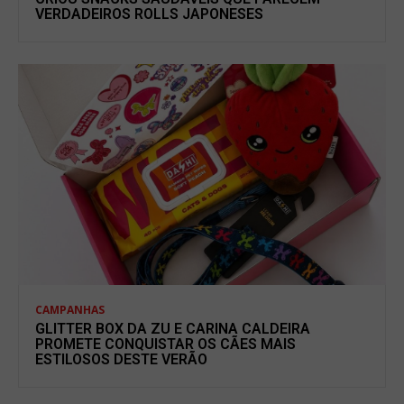
VERDADEIROS ROLLS JAPONESES
CAMPANHAS
GLITTER BOX DA ZU E CARINA CALDEIRA
PROMETE CONQUISTAR OS CÃES MAIS
ESTILOSOS DESTE VERÃO