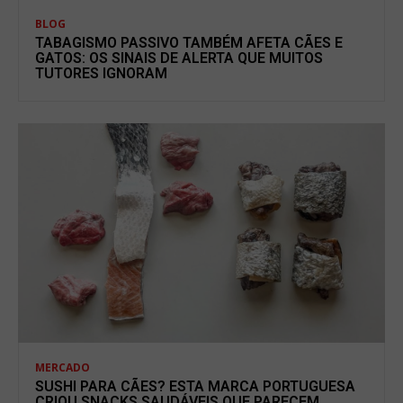
BLOG
TABAGISMO PASSIVO TAMBÉM AFETA CÃES E
GATOS: OS SINAIS DE ALERTA QUE MUITOS
TUTORES IGNORAM
MERCADO
SUSHI PARA CÃES? ESTA MARCA PORTUGUESA
CRIOU SNACKS SAUDÁVEIS QUE PARECEM