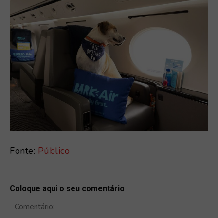
Fonte:
Público
Coloque aqui o seu comentário