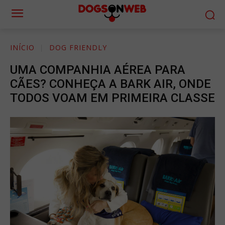
INÍCIO
DOG FRIENDLY
UMA COMPANHIA AÉREA PARA
CÃES? CONHEÇA A BARK AIR, ONDE
TODOS VOAM EM PRIMEIRA CLASSE