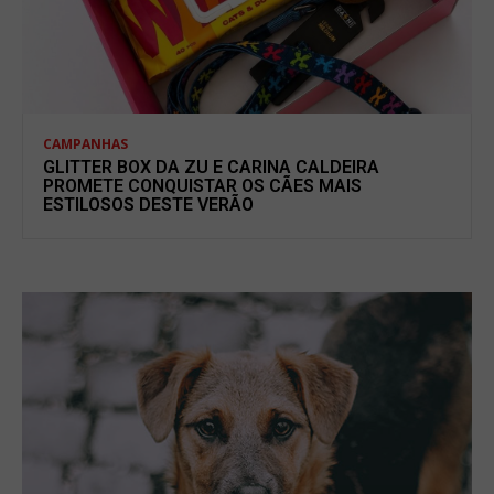
CAMPANHAS
GLITTER BOX DA ZU E CARINA CALDEIRA
PROMETE CONQUISTAR OS CÃES MAIS
ESTILOSOS DESTE VERÃO