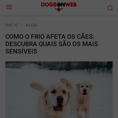
INÍCIO
BLOG
COMO O FRIO AFETA OS CÃES:
DESCUBRA QUAIS SÃO OS MAIS
SENSÍVEIS