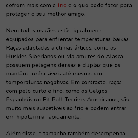
sofrem mais com o
frio
e o que pode fazer para
proteger o seu melhor amigo.
Nem todos os cães estão igualmente
equipados para enfrentar temperaturas baixas.
Raças adaptadas a climas árticos, como os
Huskies Siberianos ou Malamutes do Alasca,
possuem pelagens densas e duplas que os
mantêm confortáveis até mesmo em
temperaturas negativas. Em contraste, raças
com pelo curto e fino, como os Galgos
Espanhóis ou Pit Bull Terriers Americanos, são
muito mais suscetíveis ao frio e podem entrar
em hipotermia rapidamente.
Além disso, o tamanho também desempenha