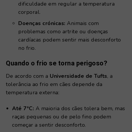
dificuldade em regular a temperatura
corporal.
Doenças crónicas:
Animais com
problemas como artrite ou doenças
cardíacas podem sentir mais desconforto
no frio.
Quando o frio se torna perigoso?
De acordo com a
Universidade de Tufts
, a
tolerância ao frio em cães depende da
temperatura externa:
Até 7°C:
A maioria dos cães tolera bem, mas
raças pequenas ou de pelo fino podem
começar a sentir desconforto.