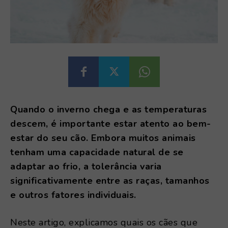
Quando o inverno chega e as temperaturas
descem, é importante estar atento ao bem-
estar do seu cão. Embora muitos animais
tenham uma capacidade natural de se
adaptar ao frio, a tolerância varia
significativamente entre as raças, tamanhos
e outros fatores individuais.
Neste artigo, explicamos quais os cães que