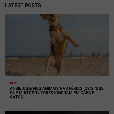
LATEST POSTS
BLOG
ANSIEDADE NOS ANIMAIS NAS FÉRIAS: OS SINAIS
QUE MUITOS TUTORES IGNORAM EM CÃES E
GATOS