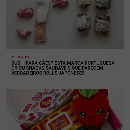
MERCADO
SUSHI PARA CÃES? ESTA MARCA PORTUGUESA
CRIOU SNACKS SAUDÁVEIS QUE PARECEM
VERDADEIROS ROLLS JAPONESES