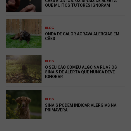
CÃES E GATOS: OS SINAIS DE ALERTA
QUE MUITOS TUTORES IGNORAM
BLOG
ONDA DE CALOR AGRAVA ALERGIAS EM
CÃES
BLOG
O SEU CÃO COMEU ALGO NA RUA? OS
SINAIS DE ALERTA QUE NUNCA DEVE
IGNORAR
BLOG
SINAIS PODEM INDICAR ALERGIAS NA
PRIMAVERA