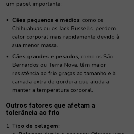
um papel importante:
Cães pequenos e médios
, como os
Chihuahuas ou os Jack Russells, perdem
calor corporal mais rapidamente devido à
sua menor massa.
Cães grandes e pesados
, como os São
Bernardos ou Terra Nova, têm maior
resistência ao frio graças ao tamanho e à
camada extra de gordura que ajuda a
manter a temperatura corporal.
Outros fatores que afetam a
tolerância ao frio
Tipo de pelagem: