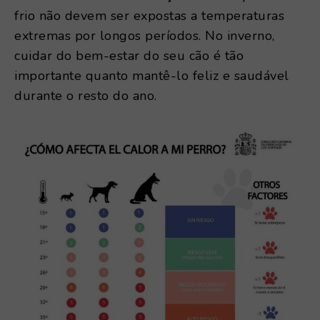
frio não devem ser expostas a temperaturas
extremas por longos períodos. No inverno,
cuidar do bem-estar do seu cão é tão
importante quanto mantê-lo feliz e saudável
durante o resto do ano.