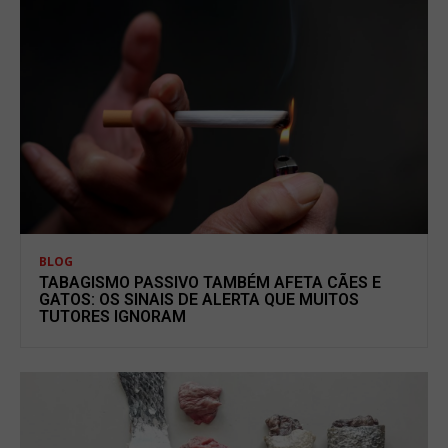
BLOG
TABAGISMO PASSIVO TAMBÉM AFETA CÃES E
GATOS: OS SINAIS DE ALERTA QUE MUITOS
TUTORES IGNORAM