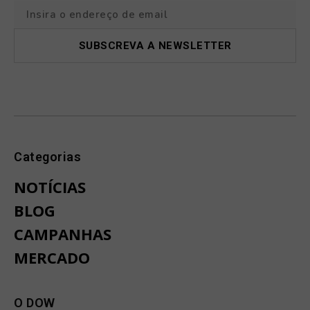
Categorias
NOTÍCIAS
BLOG
CAMPANHAS
MERCADO
O DOW