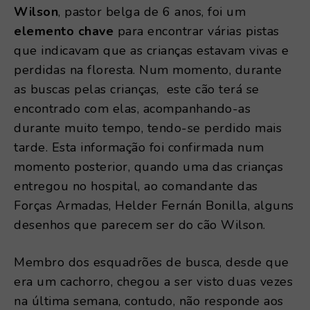
Wilson
, pastor belga de 6 anos, foi um
elemento chave
para encontrar várias pistas
que indicavam que as crianças estavam vivas e
perdidas na floresta. Num momento, durante
as buscas pelas crianças, este cão terá se
encontrado com elas, acompanhando-as
durante muito tempo, tendo-se perdido mais
tarde. Esta informação foi confirmada num
momento posterior, quando uma das crianças
entregou no hospital, ao comandante das
Forças Armadas, Helder Fernán Bonilla, alguns
desenhos que parecem ser do cão Wilson.
Membro dos esquadrões de busca, desde que
era um cachorro, chegou a ser visto duas vezes
na última semana, contudo, não responde aos