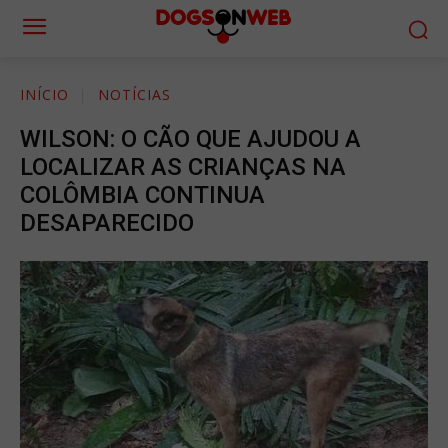
INÍCIO
NOTÍCIAS
WILSON: O CÃO QUE AJUDOU A
LOCALIZAR AS CRIANÇAS NA
COLÔMBIA CONTINUA
DESAPARECIDO