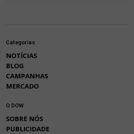
Categorias
NOTÍCIAS
BLOG
CAMPANHAS
MERCADO
O DOW
SOBRE NÓS
PUBLICIDADE