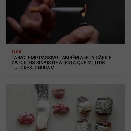
BLOG
TABAGISMO PASSIVO TAMBÉM AFETA CÃES E
GATOS: OS SINAIS DE ALERTA QUE MUITOS
TUTORES IGNORAM