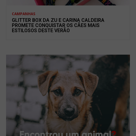
CAMPANHAS
GLITTER BOX DA ZU E CARINA CALDEIRA
PROMETE CONQUISTAR OS CÃES MAIS
ESTILOSOS DESTE VERÃO