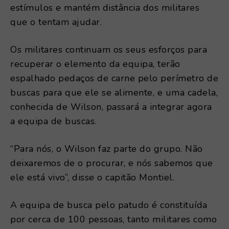
estímulos e mantém distância dos militares
que o tentam ajudar.
Os militares continuam os seus esforços para
recuperar o elemento da equipa, terão
espalhado pedaços de carne pelo perímetro de
buscas para que ele se alimente, e uma cadela,
conhecida de Wilson, passará a integrar agora
a equipa de buscas.
“Para nós, o Wilson faz parte do grupo. Não
deixaremos de o procurar, e nós sabemos que
ele está vivo”, disse o capitão Montiel.
A equipa de busca pelo patudo é constituída
por cerca de 100 pessoas, tanto militares como