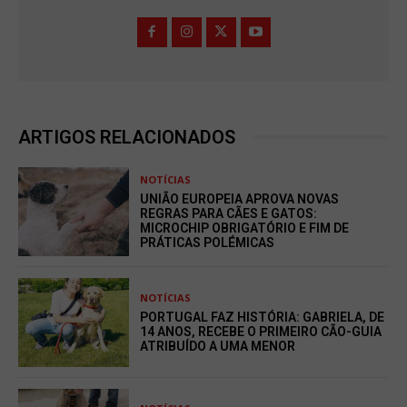
ARTIGOS RELACIONADOS
NOTÍCIAS
UNIÃO EUROPEIA APROVA NOVAS
REGRAS PARA CÃES E GATOS:
MICROCHIP OBRIGATÓRIO E FIM DE
PRÁTICAS POLÉMICAS
NOTÍCIAS
PORTUGAL FAZ HISTÓRIA: GABRIELA, DE
14 ANOS, RECEBE O PRIMEIRO CÃO-GUIA
ATRIBUÍDO A UMA MENOR