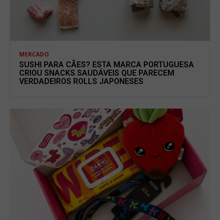
MERCADO
SUSHI PARA CÃES? ESTA MARCA PORTUGUESA
CRIOU SNACKS SAUDÁVEIS QUE PARECEM
VERDADEIROS ROLLS JAPONESES