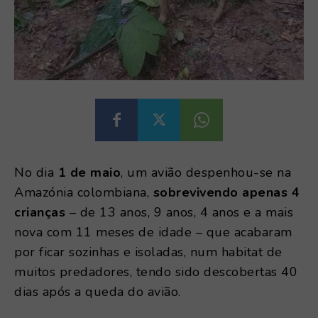
No dia
1 de maio
, um avião despenhou-se na
Amazónia colombiana,
sobrevivendo apenas 4
crianças
– de 13 anos, 9 anos, 4 anos e a mais
nova com 11 meses de idade – que acabaram
por ficar sozinhas e isoladas, num habitat de
muitos predadores, tendo sido descobertas 40
dias após a queda do avião.