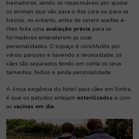
treinadores, sendo os responsáveis por ajudar
os animais que vão para o day care ou para os
treinos, no entanto, antes de serem aceites é-
lhes feita uma
avaliação prévia
para os
formadores entenderem as suas
personalidades. O espaço é constituído por
vários parques e havendo a necessidade, os
cães são separados tendo em conta os seus
tamanhos, feitios e ainda personalidade.
A única exigência do hotel para cães em Sintra,
é que os patudos estejam
esterilizados
e com
as
vacinas em dia
.