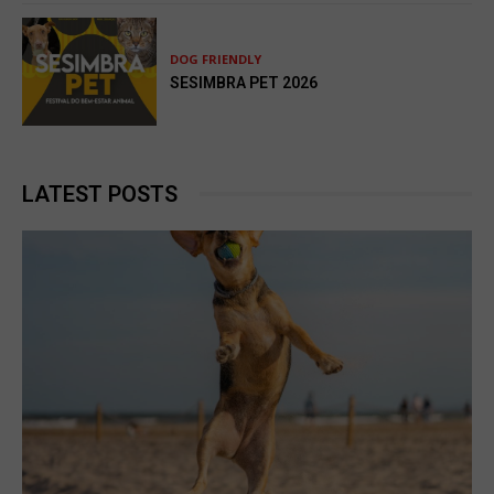
DOG FRIENDLY
SESIMBRA PET 2026
LATEST POSTS