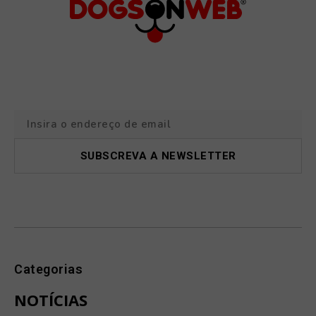
Categorias
NOTÍCIAS