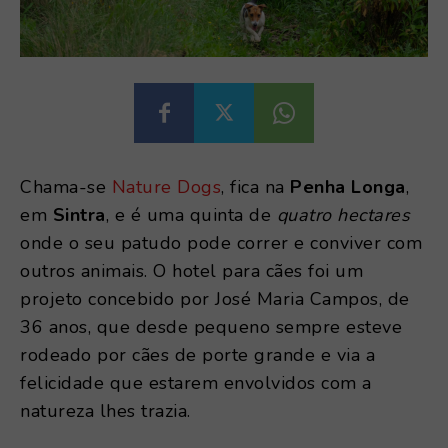
Chama-se
Nature Dogs
, fica na
Penha Longa
,
em
Sintra
, e é uma quinta de
quatro hectares
onde o seu patudo pode correr e conviver com
outros animais. O hotel para cães foi um
projeto concebido por José Maria Campos, de
36 anos, que desde pequeno sempre esteve
rodeado por cães de porte grande e via a
felicidade que estarem envolvidos com a
natureza lhes trazia.