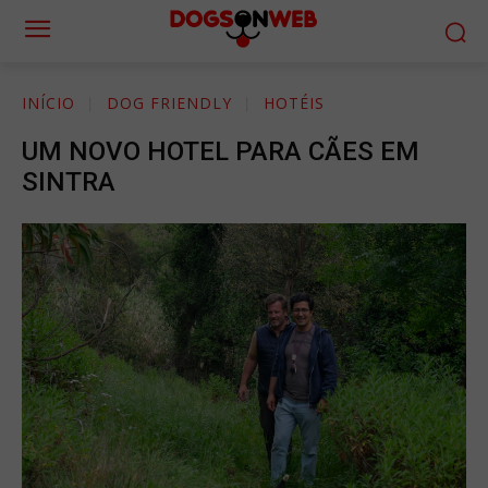
INÍCIO
DOG FRIENDLY
HOTÉIS
UM NOVO HOTEL PARA CÃES EM
SINTRA