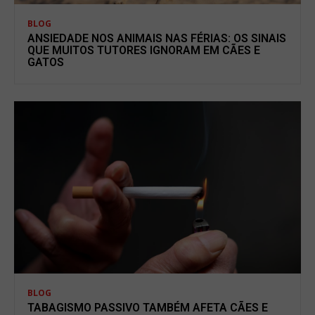
BLOG
ANSIEDADE NOS ANIMAIS NAS FÉRIAS: OS SINAIS
QUE MUITOS TUTORES IGNORAM EM CÃES E
GATOS
BLOG
TABAGISMO PASSIVO TAMBÉM AFETA CÃES E