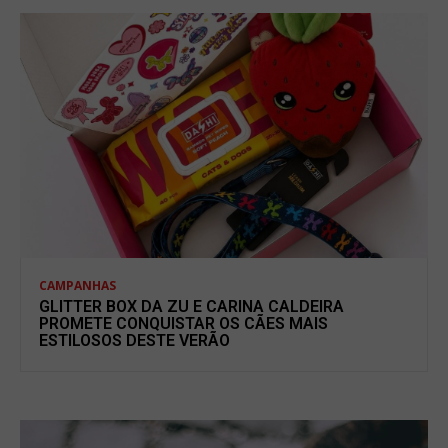
CAMPANHAS
GLITTER BOX DA ZU E CARINA CALDEIRA
PROMETE CONQUISTAR OS CÃES MAIS
ESTILOSOS DESTE VERÃO