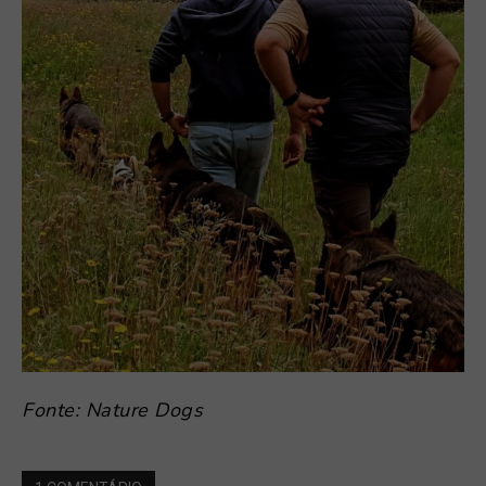
Fonte: Nature Dogs