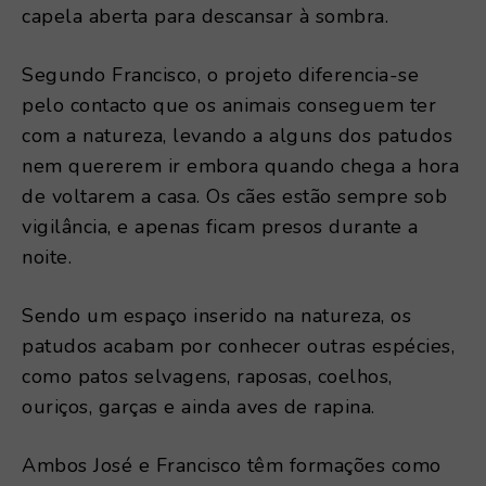
capela aberta para descansar à sombra.
Segundo Francisco, o projeto diferencia-se
pelo contacto que os animais conseguem ter
com a natureza, levando a alguns dos patudos
nem quererem ir embora quando chega a hora
de voltarem a casa. Os cães estão sempre sob
vigilância, e apenas ficam presos durante a
noite.
Sendo um espaço inserido na natureza, os
patudos acabam por conhecer outras espécies,
como patos selvagens, raposas, coelhos,
ouriços, garças e ainda aves de rapina.
Ambos José e Francisco têm formações como