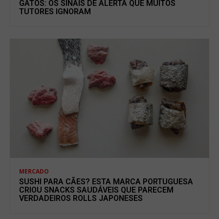
GATOS: OS SINAIS DE ALERTA QUE MUITOS
TUTORES IGNORAM
MERCADO
SUSHI PARA CÃES? ESTA MARCA PORTUGUESA
CRIOU SNACKS SAUDÁVEIS QUE PARECEM
VERDADEIROS ROLLS JAPONESES