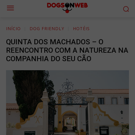
INÍCIO
DOG FRIENDLY
HOTÉIS
QUINTA DOS MACHADOS – O
REENCONTRO COM A NATUREZA NA
COMPANHIA DO SEU CÃO