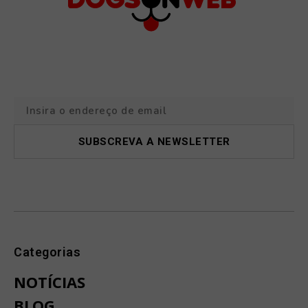
Categorias
NOTÍCIAS
BLOG