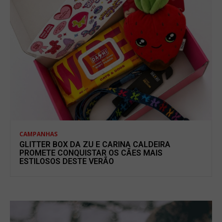
CAMPANHAS
GLITTER BOX DA ZU E CARINA CALDEIRA
PROMETE CONQUISTAR OS CÃES MAIS
ESTILOSOS DESTE VERÃO