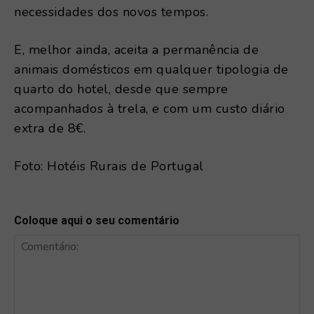
necessidades dos novos tempos.
E, melhor ainda, aceita a permanência de
animais domésticos em qualquer tipologia de
quarto do hotel, desde que sempre
acompanhados à trela, e com um custo diário
extra de 8€.
Foto: Hotéis Rurais de Portugal
Coloque aqui o seu comentário