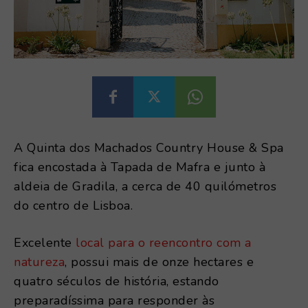
A Quinta dos Machados Country House & Spa
fica encostada à Tapada de Mafra e junto à
aldeia de Gradila, a cerca de 40 quilómetros
do centro de Lisboa.
Excelente
local para o reencontro com a
natureza
, possui mais de onze hectares e
quatro séculos de história, estando
preparadíssima para responder às