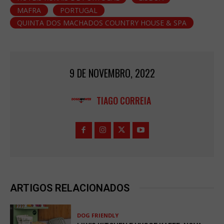
MAFRA
PORTUGAL
QUINTA DOS MACHADOS COUNTRY HOUSE & SPA
9 DE NOVEMBRO, 2022
TIAGO CORREIA
ARTIGOS RELACIONADOS
DOG FRIENDLY