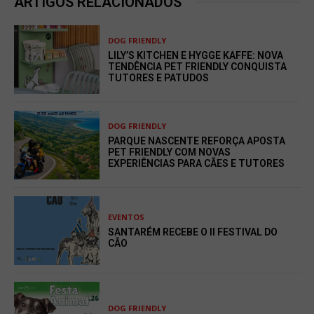
ARTIGOS RELACIONADOS
DOG FRIENDLY
LILY’S KITCHEN E HYGGE KAFFE: NOVA
TENDÊNCIA PET FRIENDLY CONQUISTA
TUTORES E PATUDOS
DOG FRIENDLY
PARQUE NASCENTE REFORÇA APOSTA
PET FRIENDLY COM NOVAS
EXPERIÊNCIAS PARA CÃES E TUTORES
EVENTOS
SANTARÉM RECEBE O II FESTIVAL DO
CÃO
DOG FRIENDLY