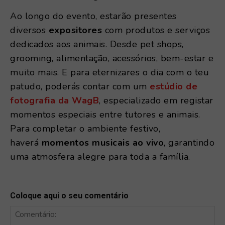
Ao longo do evento, estarão presentes
diversos
expositores
com produtos e serviços
dedicados aos animais. Desde pet shops,
grooming, alimentação, acessórios, bem-estar e
muito mais. E para eternizares o dia com o teu
patudo, poderás contar com um
estúdio de
fotografia da WagB
, especializado em registar
momentos especiais entre tutores e animais.
Para completar o ambiente festivo,
haverá
momentos musicais ao vivo
, garantindo
uma atmosfera alegre para toda a família.
Coloque aqui o seu comentário