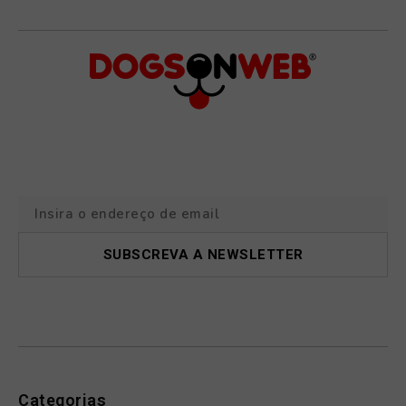
Categorias