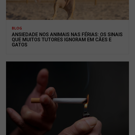
BLOG
ANSIEDADE NOS ANIMAIS NAS FÉRIAS: OS SINAIS
QUE MUITOS TUTORES IGNORAM EM CÃES E
GATOS