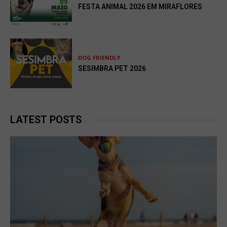
FESTA ANIMAL 2026 EM MIRAFLORES
DOG FRIENDLY
SESIMBRA PET 2026
LATEST POSTS