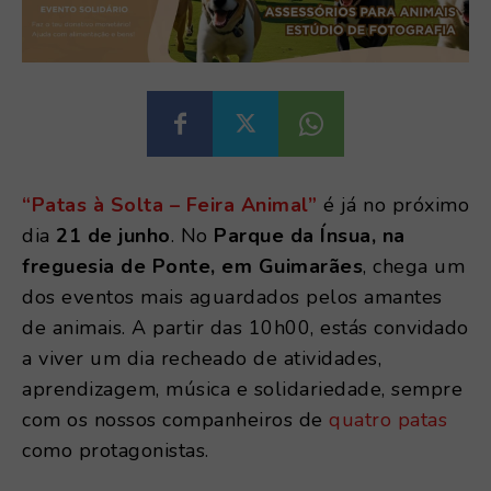
“Patas à Solta – Feira Animal”
é já no próximo
dia
21 de junho
. No
Parque da Ínsua, na
freguesia de Ponte, em Guimarães
, chega um
dos eventos mais aguardados pelos amantes
de animais. A partir das 10h00, estás convidado
a viver um dia recheado de atividades,
aprendizagem, música e solidariedade, sempre
com os nossos companheiros de
quatro patas
como protagonistas.