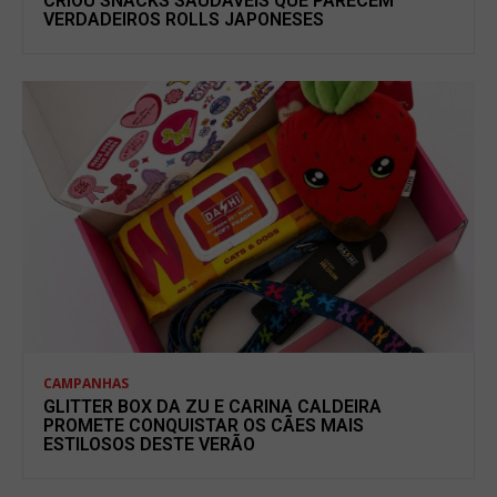
CRIOU SNACKS SAUDÁVEIS QUE PARECEM
VERDADEIROS ROLLS JAPONESES
CAMPANHAS
GLITTER BOX DA ZU E CARINA CALDEIRA
PROMETE CONQUISTAR OS CÃES MAIS
ESTILOSOS DESTE VERÃO