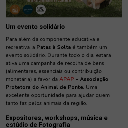
Um evento solidário
Para além da componente educativa e
recreativa, a
Patas à Solta
é também um
evento solidário. Durante todo o dia, estará
ativa uma campanha de recolha de bens
(alimentares, essenciais ou contribuição
monetária) a favor da
APAP
– Associação
Protetora do Animal de Ponte
. Uma
excelente oportunidade para ajudar quem
tanto faz pelos animais da região.
Expositores, workshops, música e
estúdio de Fotografia