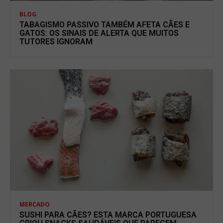
BLOG
TABAGISMO PASSIVO TAMBÉM AFETA CÃES E
GATOS: OS SINAIS DE ALERTA QUE MUITOS
TUTORES IGNORAM
MERCADO
SUSHI PARA CÃES? ESTA MARCA PORTUGUESA