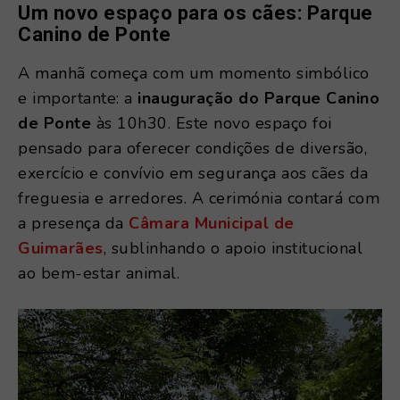
Um novo espaço para os cães: Parque
Canino de Ponte
A manhã começa com um momento simbólico
e importante: a
inauguração do Parque Canino
de Ponte
às 10h30. Este novo espaço foi
pensado para oferecer condições de diversão,
exercício e convívio em segurança aos cães da
freguesia e arredores. A cerimónia contará com
a presença da
Câmara Municipal de
Guimarães
, sublinhando o apoio institucional
ao bem-estar animal.