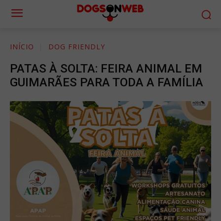
INÍCIO
DOG FRIENDLY
PATAS À SOLTA: FEIRA ANIMAL EM
GUIMARÃES PARA TODA A FAMÍLIA