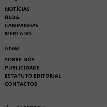
NOTÍCIAS
BLOG
CAMPANHAS
MERCADO
O DOW
SOBRE NÓS
PUBLICIDADE
ESTATUTO EDITORIAL
CONTACTOS