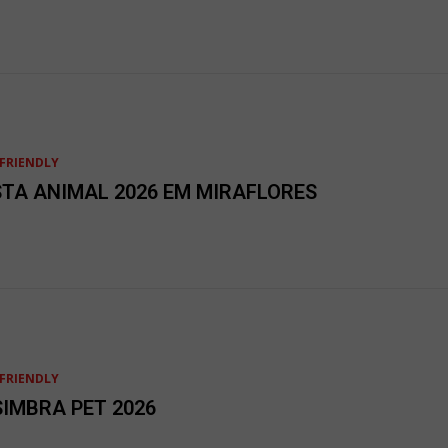
FRIENDLY
STA ANIMAL 2026 EM MIRAFLORES
FRIENDLY
SIMBRA PET 2026