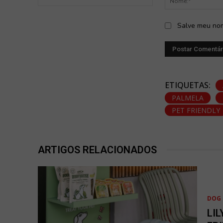
Salve meu nom
ETIQUETAS:
PALMELA
PET FRIENDLY
ARTIGOS RELACIONADOS
DOG 
LIL