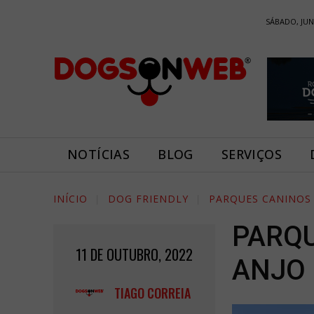
SÁBADO, JUN
NOTÍCIAS
BLOG
SERVIÇOS
INÍCIO
DOG FRIENDLY
PARQUES CANINOS
PARQU
11 DE OUTUBRO, 2022
ANJO 
TIAGO CORREIA