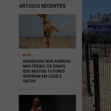
ARTIGOS RECENTES
BLOG
ANSIEDADE NOS ANIMAIS
NAS FÉRIAS: OS SINAIS
QUE MUITOS TUTORES
IGNORAM EM CÃES E
GATOS