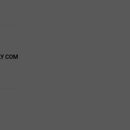
LY COM