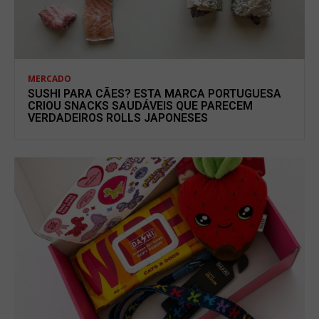
MERCADO
SUSHI PARA CÃES? ESTA MARCA PORTUGUESA
CRIOU SNACKS SAUDÁVEIS QUE PARECEM
VERDADEIROS ROLLS JAPONESES