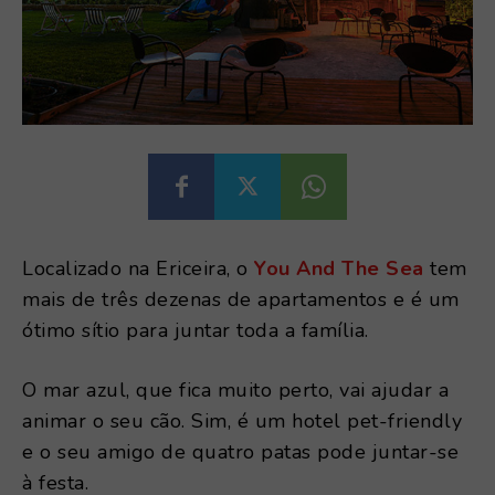
Localizado na Ericeira, o
You And The Sea
tem
mais de três dezenas de apartamentos e é um
ótimo sítio para juntar toda a família.
O mar azul, que fica muito perto, vai ajudar a
animar o seu cão. Sim, é um hotel pet-friendly
e o seu amigo de quatro patas pode juntar-se
à festa.