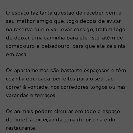
O espaço faz tanta questão de receber bem o
seu melhor amigo que, logo depois de avisar
na reserva que o vai levar consigo, tratam logo
de deixar uma caminha para ele. Isto, além de
comedouro e bebedouro, para que ele se sinta
em casa.
Os apartamentos são bastante espaçosos e têm
cozinha equipada: perfeitos para o seu cão
correr à vontade, nos corredores longos ou nas
varandas e terraços.
Os animais podem circular em todo o espaço
do hotel, à exceção da zona de piscina e do
restaurante.