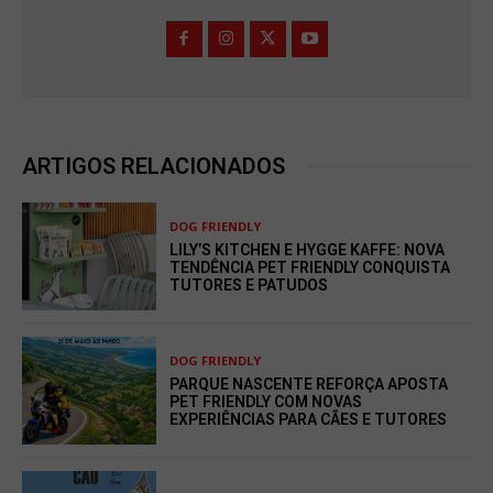
ARTIGOS RELACIONADOS
DOG FRIENDLY
LILY’S KITCHEN E HYGGE KAFFE: NOVA
TENDÊNCIA PET FRIENDLY CONQUISTA
TUTORES E PATUDOS
DOG FRIENDLY
PARQUE NASCENTE REFORÇA APOSTA
PET FRIENDLY COM NOVAS
EXPERIÊNCIAS PARA CÃES E TUTORES