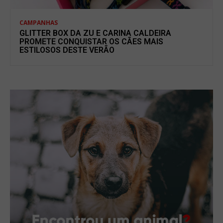
CAMPANHAS
GLITTER BOX DA ZU E CARINA CALDEIRA
PROMETE CONQUISTAR OS CÃES MAIS
ESTILOSOS DESTE VERÃO