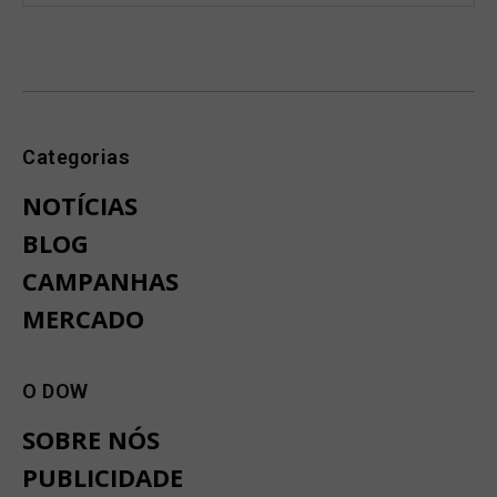
Categorias
NOTÍCIAS
BLOG
CAMPANHAS
MERCADO
O DOW
SOBRE NÓS
PUBLICIDADE