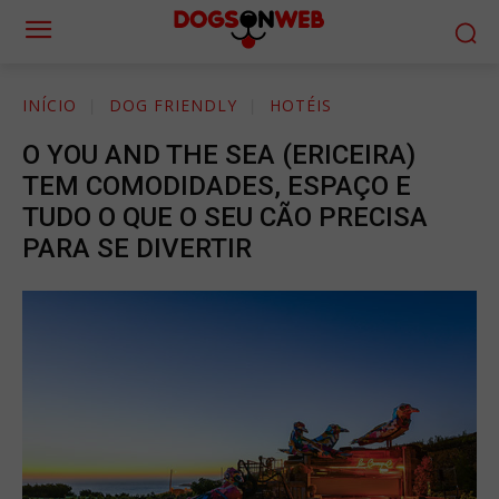
INÍCIO
DOG FRIENDLY
HOTÉIS
O YOU AND THE SEA (ERICEIRA)
TEM COMODIDADES, ESPAÇO E
TUDO O QUE O SEU CÃO PRECISA
PARA SE DIVERTIR