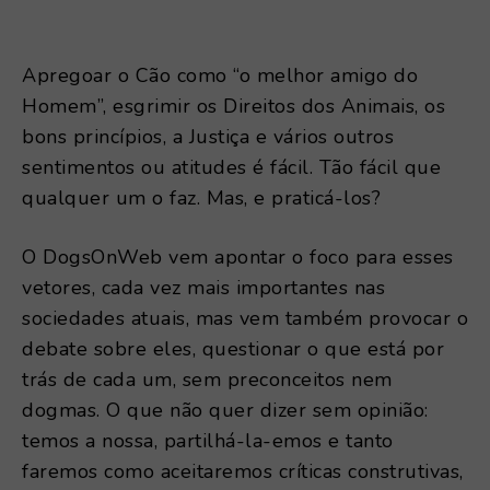
Apregoar o Cão como “o melhor amigo do
Homem”, esgrimir os Direitos dos Animais, os
bons princípios, a Justiça e vários outros
sentimentos ou atitudes é fácil. Tão fácil que
qualquer um o faz. Mas, e praticá-los?
O DogsOnWeb vem apontar o foco para esses
vetores, cada vez mais importantes nas
sociedades atuais, mas vem também provocar o
debate sobre eles, questionar o que está por
trás de cada um, sem preconceitos nem
dogmas. O que não quer dizer sem opinião:
temos a nossa, partilhá-la-emos e tanto
faremos como aceitaremos críticas construtivas,