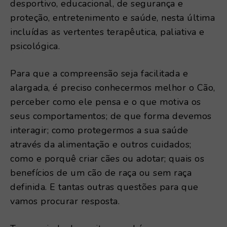
desportivo, educacional, de segurança e
proteção, entretenimento e saúde, nesta última
incluídas as vertentes terapêutica, paliativa e
psicológica.
Para que a compreensão seja facilitada e
alargada, é preciso conhecermos melhor o Cão,
perceber como ele pensa e o que motiva os
seus comportamentos; de que forma devemos
interagir; como protegermos a sua saúde
através da alimentação e outros cuidados;
como e porquê criar cães ou adotar; quais os
benefícios de um cão de raça ou sem raça
definida. E tantas outras questões para que
vamos procurar resposta.