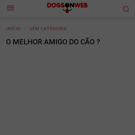
INÍCIO
SEM CATEGORIA
O MELHOR AMIGO DO CÃO ?