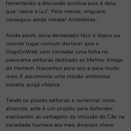
fomentando a discussão positiva pois é dela
que “nasce a luz”. Pelo menos, ninguém
conseguiu ainda rebater Aristóteles…
Ainda assim, seria demasiado fácil e lógico ou
mesmo lugar-comum declarar que o
DogsOnWeb vem colmatar uma falha no
panorama editorial dedicado ao Melhor Amigo
do Homem. Nascemos para isso e para muito
mais. E assumimos uma missão ambiciosa,
ousada, quiçá utópica.
Tendo os pilares editorial e comercial como
alicerces, este é um projeto para defender,
explicando, as vantagens da inclusão do Cão na
sociedade humana aos mais diversos níveis: