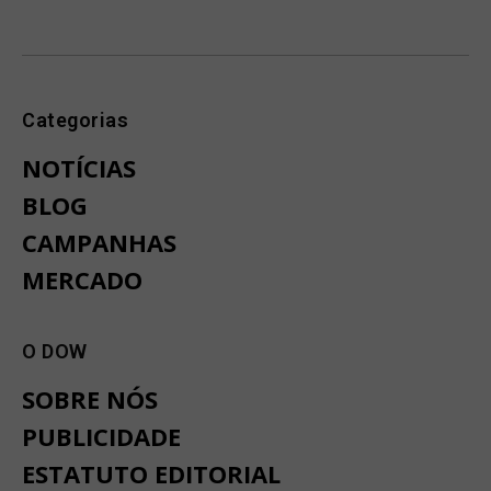
Categorias
NOTÍCIAS
BLOG
CAMPANHAS
MERCADO
O DOW
SOBRE NÓS
PUBLICIDADE
ESTATUTO EDITORIAL