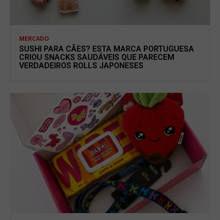
MERCADO
SUSHI PARA CÃES? ESTA MARCA PORTUGUESA
CRIOU SNACKS SAUDÁVEIS QUE PARECEM
VERDADEIROS ROLLS JAPONESES