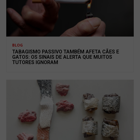
BLOG
TABAGISMO PASSIVO TAMBÉM AFETA CÃES E
GATOS: OS SINAIS DE ALERTA QUE MUITOS
TUTORES IGNORAM