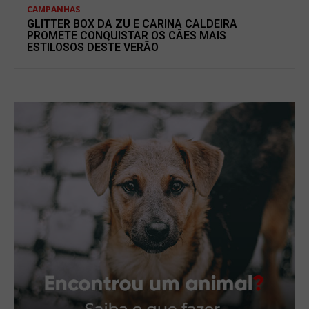
CAMPANHAS
GLITTER BOX DA ZU E CARINA CALDEIRA
PROMETE CONQUISTAR OS CÃES MAIS
ESTILOSOS DESTE VERÃO