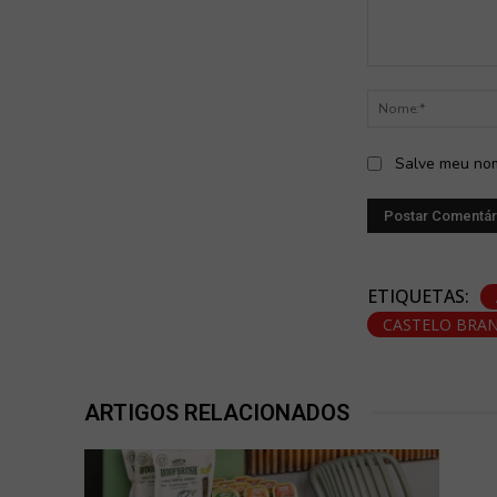
Comentário:
Salve meu nom
ETIQUETAS:
CASTELO BRA
ARTIGOS RELACIONADOS