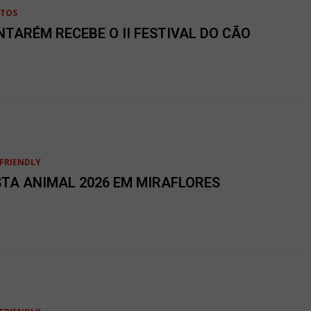
NTOS
NTARÉM RECEBE O II FESTIVAL DO CÃO
FRIENDLY
STA ANIMAL 2026 EM MIRAFLORES