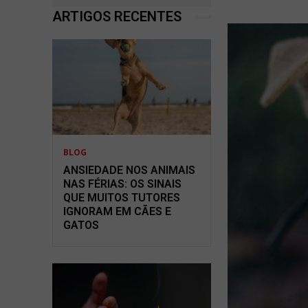
ARTIGOS RECENTES
BLOG
ANSIEDADE NOS ANIMAIS
NAS FÉRIAS: OS SINAIS
QUE MUITOS TUTORES
IGNORAM EM CÃES E
GATOS