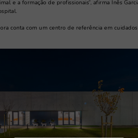
mal e a formação de profissionais”, afirma Inês Garci
spital.
ora conta com um centro de referência em cuidados