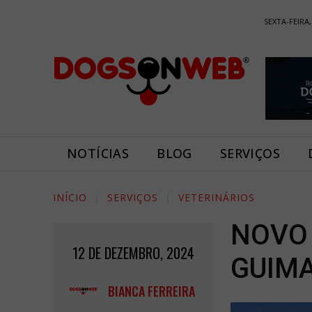
SEXTA-FEIRA,
NOTÍCIAS
BLOG
SERVIÇOS
INÍCIO
SERVIÇOS
VETERINÁRIOS
NOVO 
12 DE DEZEMBRO, 2024
GUIM
BIANCA FERREIRA