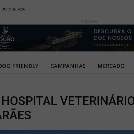
 JUNHO 26, 2026
Publicidade
DOG FRIENDLY
CAMPANHAS
MERCADO
HOSPITAL VETERINÁRIO
ARÃES