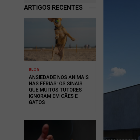
ARTIGOS RECENTES
BLOG
ANSIEDADE NOS ANIMAIS
NAS FÉRIAS: OS SINAIS
QUE MUITOS TUTORES
IGNORAM EM CÃES E
GATOS