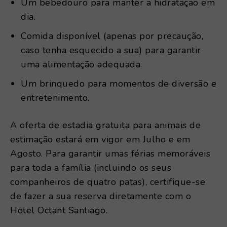
Um bebedouro para manter a hidratação em
dia.
Comida disponível (apenas por precaução,
caso tenha esquecido a sua) para garantir
uma alimentação adequada.
Um brinquedo para momentos de diversão e
entretenimento.
A oferta de estadia gratuita para animais de
estimação estará em vigor em Julho e em
Agosto. Para garantir umas férias memoráveis
para toda a família (incluindo os seus
companheiros de quatro patas), certifique-se
de fazer a sua reserva diretamente com o
Hotel Octant Santiago.