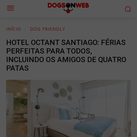
INÍCIO
DOG FRIENDLY
HOTEL OCTANT SANTIAGO: FÉRIAS
PERFEITAS PARA TODOS,
INCLUINDO OS AMIGOS DE QUATRO
PATAS