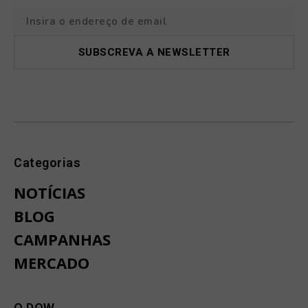
Categorias
NOTÍCIAS
BLOG
CAMPANHAS
MERCADO
O DOW