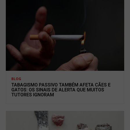
BLOG
TABAGISMO PASSIVO TAMBÉM AFETA CÃES E
GATOS: OS SINAIS DE ALERTA QUE MUITOS
TUTORES IGNORAM