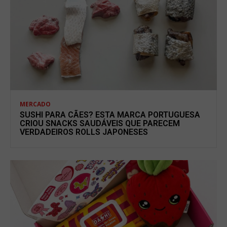
MERCADO
SUSHI PARA CÃES? ESTA MARCA PORTUGUESA
CRIOU SNACKS SAUDÁVEIS QUE PARECEM
VERDADEIROS ROLLS JAPONESES