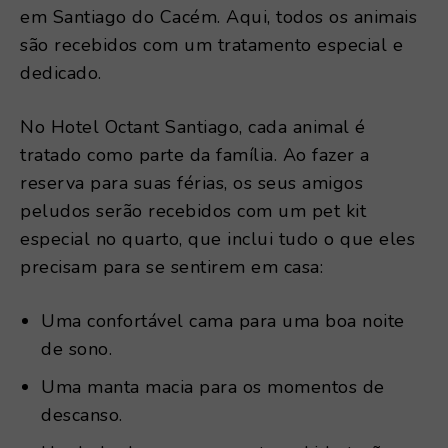
em Santiago do Cacém. Aqui, todos os animais
são recebidos com um tratamento especial e
dedicado.
No Hotel Octant Santiago, cada animal é
tratado como parte da família. Ao fazer a
reserva para suas férias, os seus amigos
peludos serão recebidos com um pet kit
especial no quarto, que inclui tudo o que eles
precisam para se sentirem em casa:
Uma confortável cama para uma boa noite
de sono.
Uma manta macia para os momentos de
descanso.