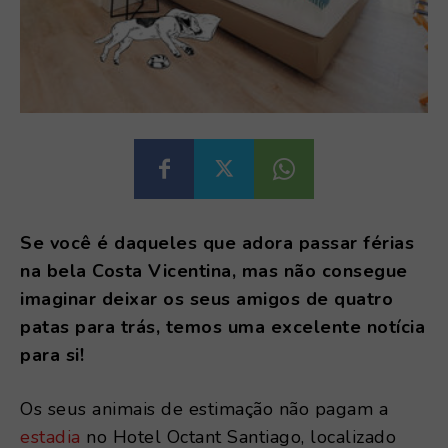
Se você é daqueles que adora passar férias
na bela Costa Vicentina, mas não consegue
imaginar deixar os seus amigos de quatro
patas para trás, temos uma excelente notícia
para si!
Os seus animais de estimação não pagam a
estadia
no Hotel Octant Santiago, localizado