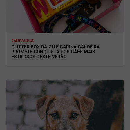
CAMPANHAS
GLITTER BOX DA ZU E CARINA CALDEIRA
PROMETE CONQUISTAR OS CÃES MAIS
ESTILOSOS DESTE VERÃO