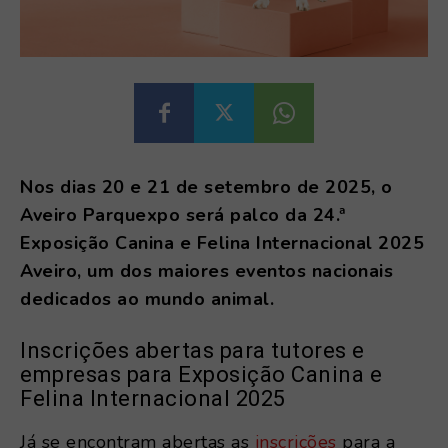
Nos dias 20 e 21 de setembro de 2025, o
Aveiro Parquexpo será palco da 24.ª
Exposição Canina e Felina Internacional 2025
Aveiro, um dos maiores eventos nacionais
dedicados ao mundo animal.
Inscrições abertas para tutores e
empresas para Exposição Canina e
Felina Internacional 2025
Já se encontram abertas as
inscrições
para a