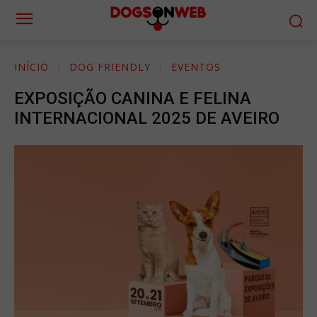
INÍCIO
DOG FRIENDLY
EVENTOS
EXPOSIÇÃO CANINA E FELINA
INTERNACIONAL 2025 DE AVEIRO