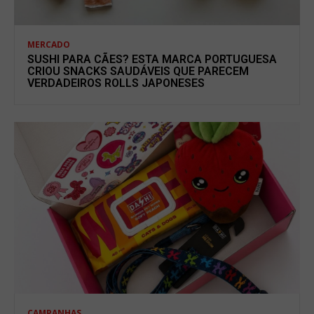
MERCADO
SUSHI PARA CÃES? ESTA MARCA PORTUGUESA
CRIOU SNACKS SAUDÁVEIS QUE PARECEM
VERDADEIROS ROLLS JAPONESES
CAMPANHAS