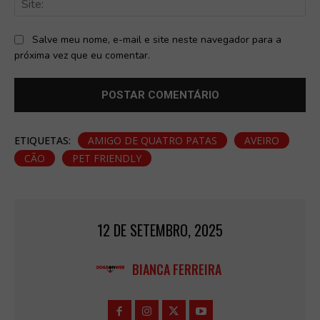
Salve meu nome, e-mail e site neste navegador para a
próxima vez que eu comentar.
ETIQUETAS:
AMIGO DE QUATRO PATAS
AVEIRO
CÃO
PET FRIENDLY
12 DE SETEMBRO, 2025
BIANCA FERREIRA