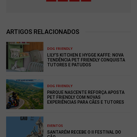
ARTIGOS RELACIONADOS
DOG FRIENDLY
LILY’S KITCHEN E HYGGE KAFFE: NOVA
TENDÊNCIA PET FRIENDLY CONQUISTA
TUTORES E PATUDOS
DOG FRIENDLY
PARQUE NASCENTE REFORÇA APOSTA
PET FRIENDLY COM NOVAS
EXPERIÊNCIAS PARA CÃES E TUTORES
EVENTOS
SANTARÉM RECEBE O II FESTIVAL DO
CÃO