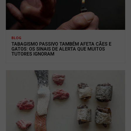
BLOG
TABAGISMO PASSIVO TAMBÉM AFETA CÃES E
GATOS: OS SINAIS DE ALERTA QUE MUITOS
TUTORES IGNORAM