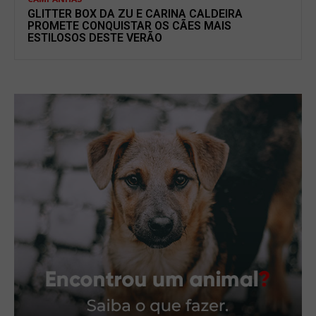
GLITTER BOX DA ZU E CARINA CALDEIRA
PROMETE CONQUISTAR OS CÃES MAIS
ESTILOSOS DESTE VERÃO