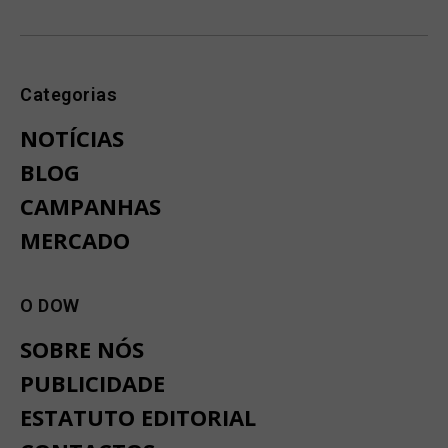
Categorias
NOTÍCIAS
BLOG
CAMPANHAS
MERCADO
O DOW
SOBRE NÓS
PUBLICIDADE
ESTATUTO EDITORIAL