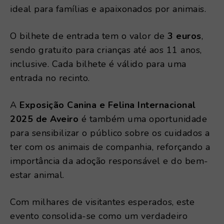
ideal para famílias e apaixonados por animais.
O bilhete de entrada tem o valor de
3 euros
,
sendo gratuito para crianças até aos 11 anos,
inclusive. Cada bilhete é válido para uma
entrada no recinto.
A
Exposição Canina e Felina Internacional
2025 de Aveiro
é também uma oportunidade
para sensibilizar o público sobre os cuidados a
ter com os animais de companhia, reforçando a
importância da adoção responsável e do bem-
estar animal.
Com milhares de visitantes esperados, este
evento consolida-se como um verdadeiro