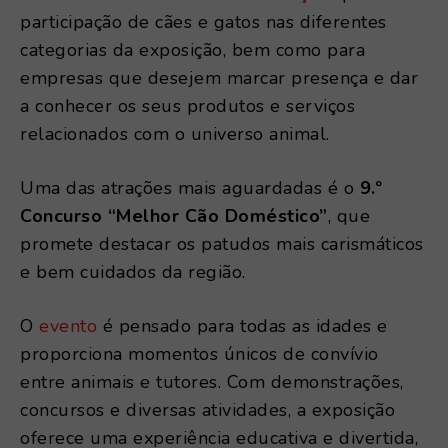
participação de cães e gatos nas diferentes
categorias da exposição, bem como para
empresas que desejem marcar presença e dar
a conhecer os seus produtos e serviços
relacionados com o universo animal.
Uma das atrações mais aguardadas é o
9.º
Concurso “Melhor Cão Doméstico”
, que
promete destacar os patudos mais carismáticos
e bem cuidados da região.
O
evento
é pensado para todas as idades e
proporciona momentos únicos de convívio
entre animais e tutores. Com demonstrações,
concursos e diversas atividades, a exposição
oferece uma experiência educativa e divertida,