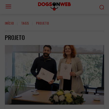
INÍCIO
TAGS
PROJETO
PROJETO