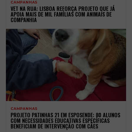
CAMPANHAS
VET NA RUA: LISBOA REFORÇA PROJETO QUE JÁ
APOIA MAIS DE MIL FAMÍLIAS COM ANIMAIS DE
COMPANHIA
CAMPANHAS
PROJETO PATINHAS 21 EM ESPOSENDE: 80 ALUNOS
COM NECESSIDADES EDUCATIVAS ESPECÍFICAS
BENEFICIAM DE INTERVENÇÃO COM CÃES