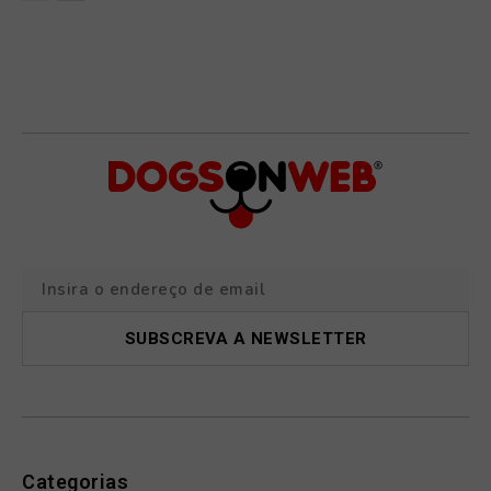
Categorias