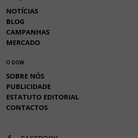
NOTÍCIAS
BLOG
CAMPANHAS
MERCADO
O DOW
SOBRE NÓS
PUBLICIDADE
ESTATUTO EDITORIAL
CONTACTOS