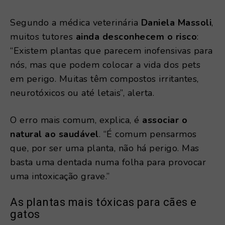
Segundo a médica veterinária
Daniela Massoli
,
muitos tutores
ainda desconhecem o risco
:
“Existem plantas que parecem inofensivas para
nós, mas que podem colocar a vida dos pets
em perigo. Muitas têm compostos irritantes,
neurotóxicos ou até letais”, alerta.
O erro mais comum, explica, é
associar o
natural ao saudável
. “É comum pensarmos
que, por ser uma planta, não há perigo. Mas
basta uma dentada numa folha para provocar
uma intoxicação grave.”
As plantas mais tóxicas para cães e
gatos