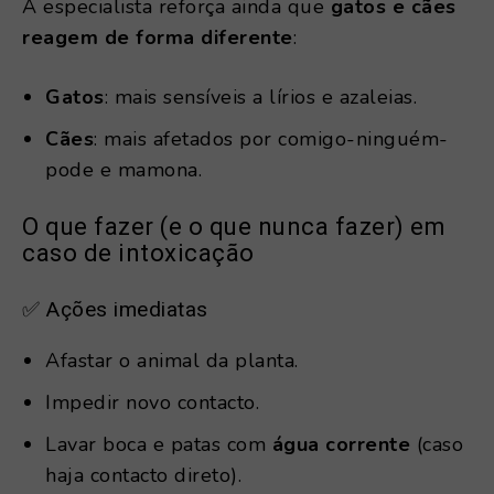
A especialista reforça ainda que
gatos e cães
reagem de forma diferente
:
Gatos
: mais sensíveis a lírios e azaleias.
Cães
: mais afetados por comigo-ninguém-
pode e mamona.
O que fazer (e o que nunca fazer) em
caso de intoxicação
✅ Ações imediatas
Afastar o animal da planta.
Impedir novo contacto.
Lavar boca e patas com
água corrente
(caso
haja contacto direto).