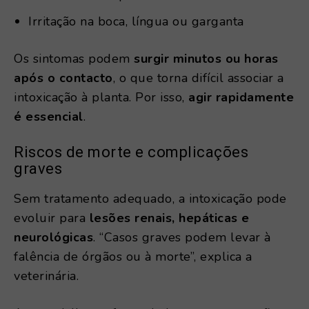
Irritação na boca, língua ou garganta
Os sintomas podem
surgir minutos ou horas
após o contacto
, o que torna difícil associar a
intoxicação à planta. Por isso,
agir rapidamente
é essencial
.
Riscos de morte e complicações
graves
Sem tratamento adequado, a intoxicação pode
evoluir para
lesões renais, hepáticas e
neurológicas
. “Casos graves podem levar à
falência de órgãos ou à morte”, explica a
veterinária.