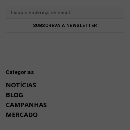
Categorias
NOTÍCIAS
BLOG
CAMPANHAS
MERCADO