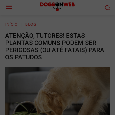
INÍCIO
BLOG
ATENÇÃO, TUTORES! ESTAS
PLANTAS COMUNS PODEM SER
PERIGOSAS (OU ATÉ FATAIS) PARA
OS PATUDOS