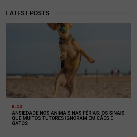
LATEST POSTS
BLOG
ANSIEDADE NOS ANIMAIS NAS FÉRIAS: OS SINAIS
QUE MUITOS TUTORES IGNORAM EM CÃES E
GATOS