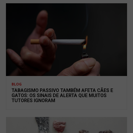
BLOG
TABAGISMO PASSIVO TAMBÉM AFETA CÃES E
GATOS: OS SINAIS DE ALERTA QUE MUITOS
TUTORES IGNORAM