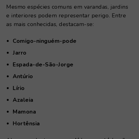
Mesmo espécies comuns em varandas, jardins
e interiores podem representar perigo. Entre
as mais conhecidas, destacam-se:
Comigo-ninguém-pode
Jarro
Espada-de-São-Jorge
Antúrio
Lírio
Azaleia
Mamona
Hortênsia