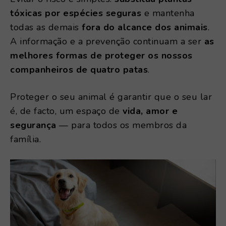
tóxicas por espécies seguras
e mantenha
todas as demais
fora do alcance dos animais
.
A informação e a prevenção continuam a ser
as
melhores formas de proteger os nossos
companheiros de quatro patas
.
Proteger o seu animal é garantir que o seu lar
é, de facto, um espaço de
vida, amor e
segurança
— para todos os membros da
família.