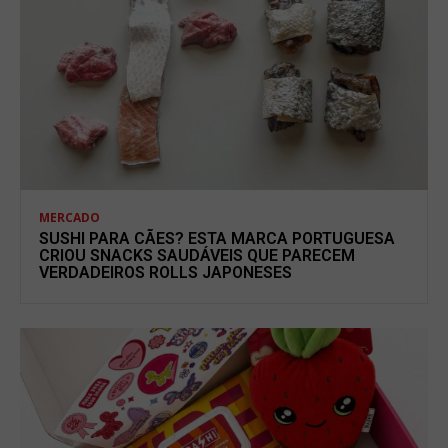
MERCADO
SUSHI PARA CÃES? ESTA MARCA PORTUGUESA
CRIOU SNACKS SAUDÁVEIS QUE PARECEM
VERDADEIROS ROLLS JAPONESES