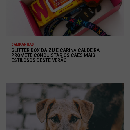
CAMPANHAS
GLITTER BOX DA ZU E CARINA CALDEIRA
PROMETE CONQUISTAR OS CÃES MAIS
ESTILOSOS DESTE VERÃO