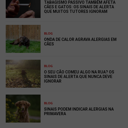
TABAGISMO PASSIVO TAMBÉM AFETA
CÃES E GATOS: OS SINAIS DE ALERTA
QUE MUITOS TUTORES IGNORAM
BLOG
ONDA DE CALOR AGRAVA ALERGIAS EM
CÃES
BLOG
O SEU CÃO COMEU ALGO NA RUA? OS
SINAIS DE ALERTA QUE NUNCA DEVE
IGNORAR
BLOG
SINAIS PODEM INDICAR ALERGIAS NA
PRIMAVERA