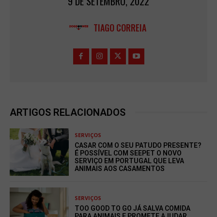
9 DE SETEMBRO, 2022
TIAGO CORREIA
ARTIGOS RELACIONADOS
SERVIÇOS
CASAR COM O SEU PATUDO PRESENTE?
É POSSÍVEL COM SEEPET O NOVO
SERVIÇO EM PORTUGAL QUE LEVA
ANIMAIS AOS CASAMENTOS
SERVIÇOS
TOO GOOD TO GO JÁ SALVA COMIDA
PARA ANIMAIS E PROMETE AJUDAR