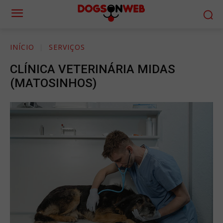
INÍCIO
SERVIÇOS
CLÍNICA VETERINÁRIA MIDAS
(MATOSINHOS)