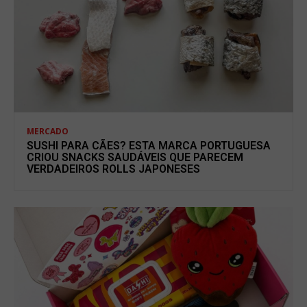
MERCADO
SUSHI PARA CÃES? ESTA MARCA PORTUGUESA
CRIOU SNACKS SAUDÁVEIS QUE PARECEM
VERDADEIROS ROLLS JAPONESES