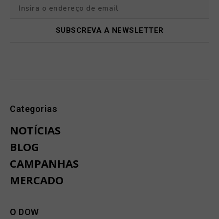
Categorias
NOTÍCIAS
BLOG
CAMPANHAS
MERCADO
O DOW