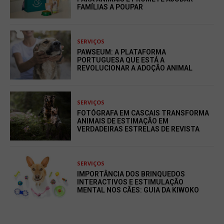
FAMÍLIAS A POUPAR
SERVIÇOS
PAWSEUM: A PLATAFORMA
PORTUGUESA QUE ESTÁ A
REVOLUCIONAR A ADOÇÃO ANIMAL
SERVIÇOS
FOTÓGRAFA EM CASCAIS TRANSFORMA
ANIMAIS DE ESTIMAÇÃO EM
VERDADEIRAS ESTRELAS DE REVISTA
SERVIÇOS
IMPORTÂNCIA DOS BRINQUEDOS
INTERACTIVOS E ESTIMULAÇÃO
MENTAL NOS CÃES: GUIA DA KIWOKO