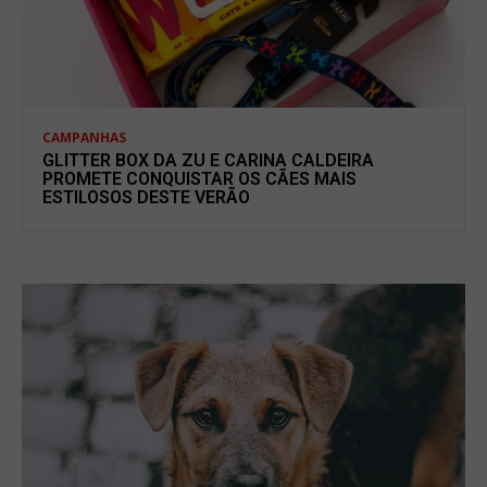
CAMPANHAS
GLITTER BOX DA ZU E CARINA CALDEIRA
PROMETE CONQUISTAR OS CÃES MAIS
ESTILOSOS DESTE VERÃO