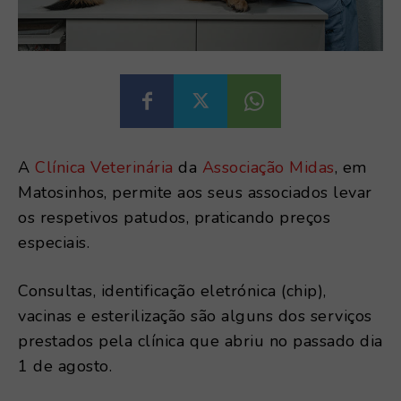
A
Clínica Veterinária
da
Associação Midas
, em
Matosinhos, permite aos seus associados levar
os respetivos patudos, praticando preços
especiais.
Consultas, identificação eletrónica (chip),
vacinas e esterilização são alguns dos serviços
prestados pela clínica que abriu no passado dia
1 de agosto.