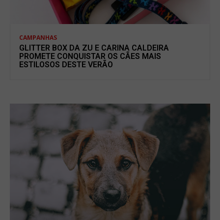
CAMPANHAS
GLITTER BOX DA ZU E CARINA CALDEIRA
PROMETE CONQUISTAR OS CÃES MAIS
ESTILOSOS DESTE VERÃO