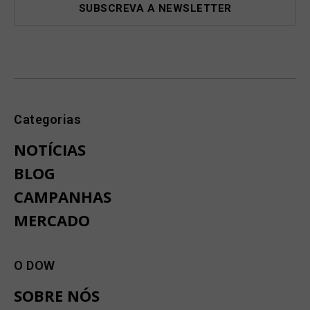
Categorias
NOTÍCIAS
BLOG
CAMPANHAS
MERCADO
O DOW
SOBRE NÓS