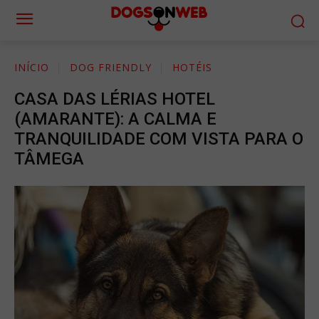
INÍCIO
DOG FRIENDLY
HOTÉIS
CASA DAS LÉRIAS HOTEL
(AMARANTE): A CALMA E
TRANQUILIDADE COM VISTA PARA O
TÂMEGA