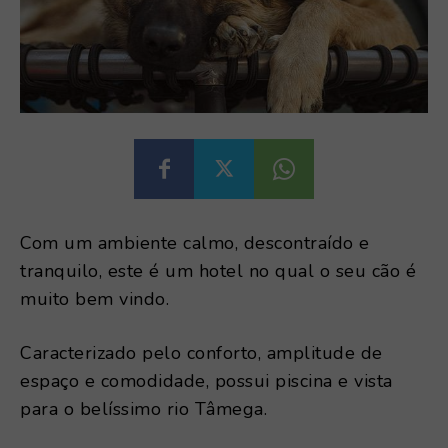
Com um ambiente calmo, descontraído e
tranquilo, este é um hotel no qual o seu cão é
muito bem vindo.
Caracterizado pelo conforto, amplitude de
espaço e comodidade, possui piscina e vista
para o belíssimo rio Tâmega.