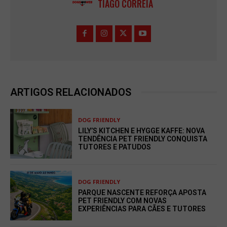
TIAGO CORREIA
ARTIGOS RELACIONADOS
DOG FRIENDLY
LILY’S KITCHEN E HYGGE KAFFE: NOVA
TENDÊNCIA PET FRIENDLY CONQUISTA
TUTORES E PATUDOS
DOG FRIENDLY
PARQUE NASCENTE REFORÇA APOSTA
PET FRIENDLY COM NOVAS
EXPERIÊNCIAS PARA CÃES E TUTORES