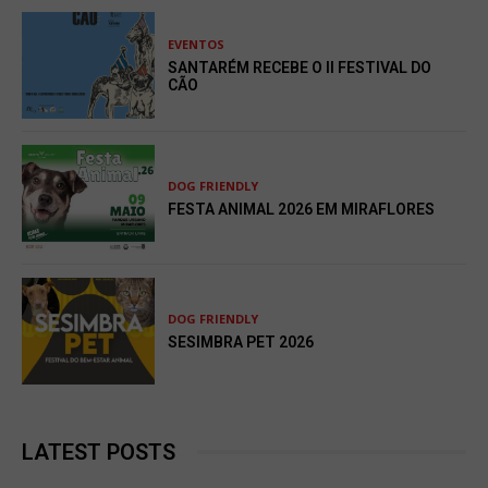
EVENTOS
SANTARÉM RECEBE O II FESTIVAL DO
CÃO
DOG FRIENDLY
FESTA ANIMAL 2026 EM MIRAFLORES
DOG FRIENDLY
SESIMBRA PET 2026
LATEST POSTS