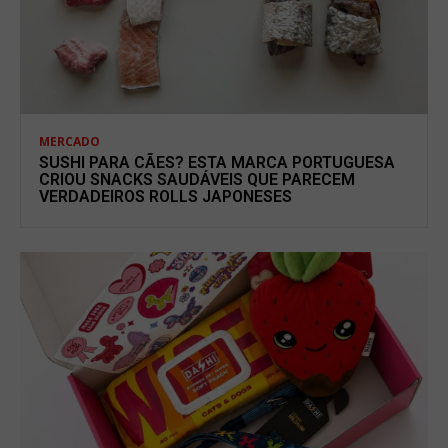
MERCADO
SUSHI PARA CÃES? ESTA MARCA PORTUGUESA
CRIOU SNACKS SAUDÁVEIS QUE PARECEM
VERDADEIROS ROLLS JAPONESES