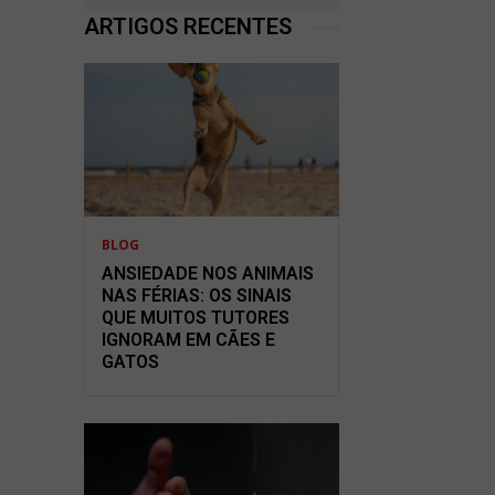
ARTIGOS RECENTES
BLOG
ANSIEDADE NOS ANIMAIS
NAS FÉRIAS: OS SINAIS
QUE MUITOS TUTORES
IGNORAM EM CÃES E
GATOS