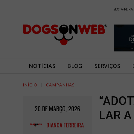
SEXTA-FEIRA,
NOTÍCIAS
BLOG
SERVIÇOS
INÍCIO
CAMPANHAS
“ADOT
20 DE MARÇO, 2026
LAR A
BIANCA FERREIRA