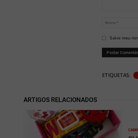
Comentário:
Salve meu nom
ETIQUETAS:
ARTIGOS RELACIONADOS
CAM