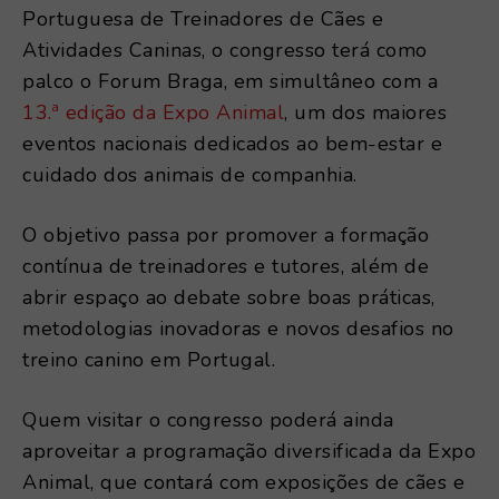
Portuguesa de Treinadores de Cães e
Atividades Caninas, o congresso terá como
palco o Forum Braga, em simultâneo com a
13.ª edição da Expo Animal
, um dos maiores
eventos nacionais dedicados ao bem-estar e
cuidado dos animais de companhia.
O objetivo passa por promover a formação
contínua de treinadores e tutores, além de
abrir espaço ao debate sobre boas práticas,
metodologias inovadoras e novos desafios no
treino canino em Portugal.
Quem visitar o congresso poderá ainda
aproveitar a programação diversificada da Expo
Animal, que contará com exposições de cães e