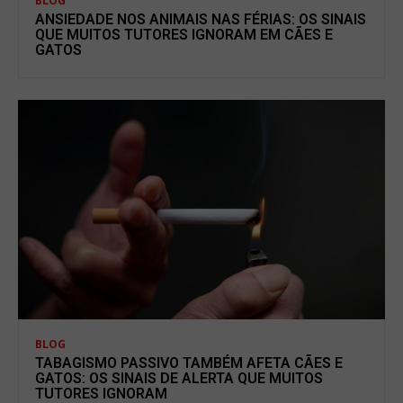
BLOG
ANSIEDADE NOS ANIMAIS NAS FÉRIAS: OS SINAIS
QUE MUITOS TUTORES IGNORAM EM CÃES E
GATOS
BLOG
TABAGISMO PASSIVO TAMBÉM AFETA CÃES E
GATOS: OS SINAIS DE ALERTA QUE MUITOS
TUTORES IGNORAM