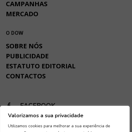
CAMPANHAS
MERCADO
O DOW
SOBRE NÓS
PUBLICIDADE
ESTATUTO EDITORIAL
CONTACTOS
FACEBOOK
Valorizamos a sua privacidade
INSTAGRAM
Utilizamos cookies para melhorar a sua experiência de