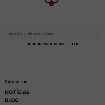
Categorias
NOTÍCIAS
BLOG