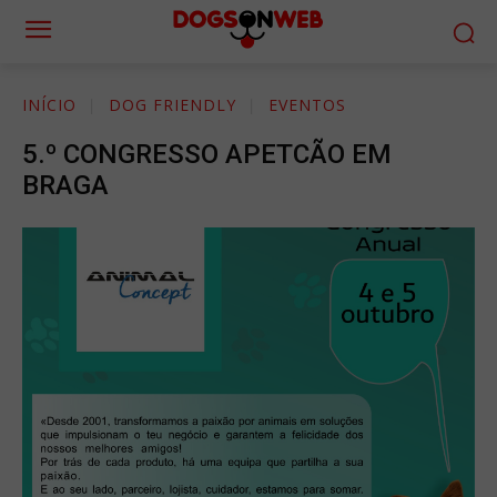
INÍCIO
DOG FRIENDLY
EVENTOS
5.º CONGRESSO APETCÃO EM
BRAGA