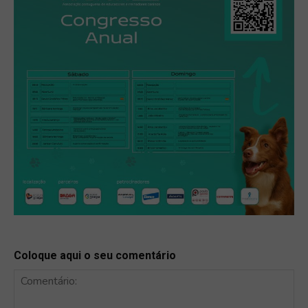
Coloque aqui o seu comentário