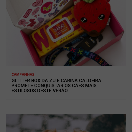
CAMPANHAS
GLITTER BOX DA ZU E CARINA CALDEIRA
PROMETE CONQUISTAR OS CÃES MAIS
ESTILOSOS DESTE VERÃO