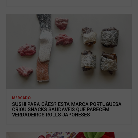
MERCADO
SUSHI PARA CÃES? ESTA MARCA PORTUGUESA
CRIOU SNACKS SAUDÁVEIS QUE PARECEM
VERDADEIROS ROLLS JAPONESES