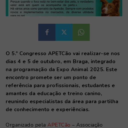
O 5.º Congresso APETCão vai realizar-se nos
dias 4 e 5 de outubro, em Braga, integrado
na programação da Expo Animal 2025. Este
encontro promete ser um ponto de
referência para profissionais, estudantes e
amantes da educação e treino canino,
reunindo especialistas da área para partilha
de conhecimento e experiências.
Organizado pela
APETCão
– Associação