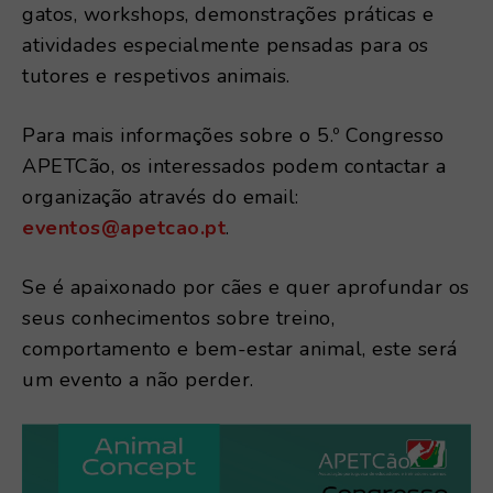
gatos, workshops, demonstrações práticas e
atividades especialmente pensadas para os
tutores e respetivos animais.
Para mais informações sobre o 5.º Congresso
APETCão, os interessados podem contactar a
organização através do email:
eventos@apetcao.pt
.
Se é apaixonado por cães e quer aprofundar os
seus conhecimentos sobre treino,
comportamento e bem-estar animal, este será
um evento a não perder.