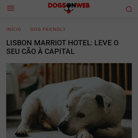
INÍCIO
DOG FRIENDLY
LISBON MARRIOT HOTEL: LEVE O
SEU CÃO À CAPITAL