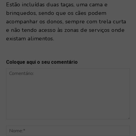
Estão incluídas duas taças, uma cama e
brinquedos, sendo que os cães podem
acompanhar os donos, sempre com trela curta
e não tendo acesso às zonas de serviços onde
existam alimentos.
Coloque aqui o seu comentário
Comentário:
No