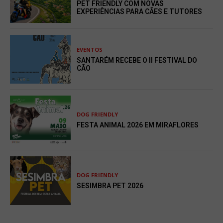
PET FRIENDLY COM NOVAS
EXPERIÊNCIAS PARA CÃES E TUTORES
EVENTOS
SANTARÉM RECEBE O II FESTIVAL DO
CÃO
DOG FRIENDLY
FESTA ANIMAL 2026 EM MIRAFLORES
DOG FRIENDLY
SESIMBRA PET 2026