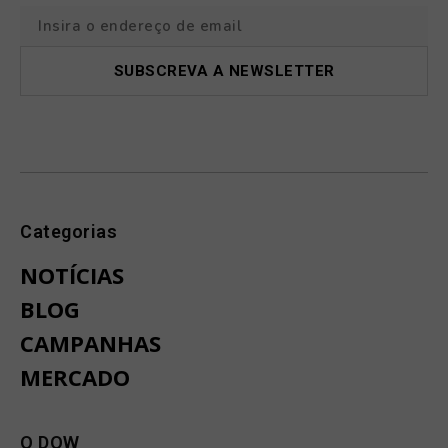
Categorias
NOTÍCIAS
BLOG
CAMPANHAS
MERCADO
O DOW