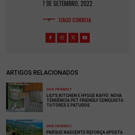
7 DE SETEMBRO, 2022
TIAGO CORREIA
ARTIGOS RELACIONADOS
DOG FRIENDLY
LILY’S KITCHEN E HYGGE KAFFE: NOVA
TENDÊNCIA PET FRIENDLY CONQUISTA
TUTORES E PATUDOS
DOG FRIENDLY
PARQUE NASCENTE REFORÇA APOSTA