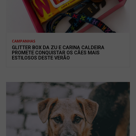
CAMPANHAS
GLITTER BOX DA ZU E CARINA CALDEIRA
PROMETE CONQUISTAR OS CÃES MAIS
ESTILOSOS DESTE VERÃO