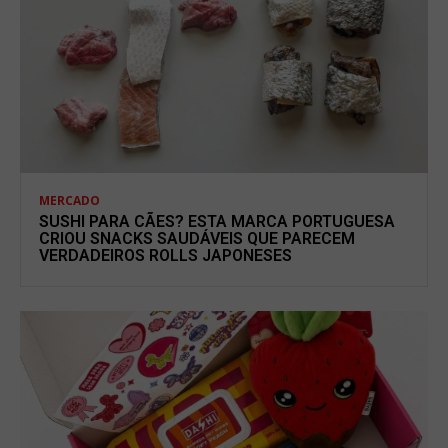
MERCADO
SUSHI PARA CÃES? ESTA MARCA PORTUGUESA
CRIOU SNACKS SAUDÁVEIS QUE PARECEM
VERDADEIROS ROLLS JAPONESES