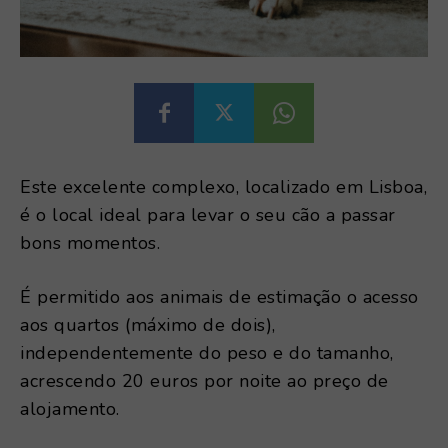
Este excelente complexo, localizado em Lisboa,
é o local ideal para levar o seu cão a passar
bons momentos.
É permitido aos animais de estimação o acesso
aos quartos (máximo de dois),
independentemente do peso e do tamanho,
acrescendo 20 euros por noite ao preço de
alojamento.