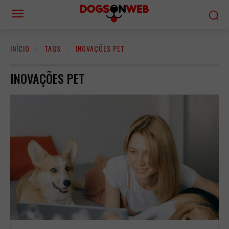
INÍCIO
TAGS
INOVAÇÕES PET
INOVAÇÕES PET