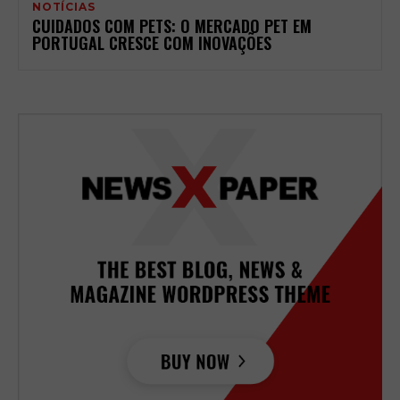
NOTÍCIAS
CUIDADOS COM PETS: O MERCADO PET EM
PORTUGAL CRESCE COM INOVAÇÕES