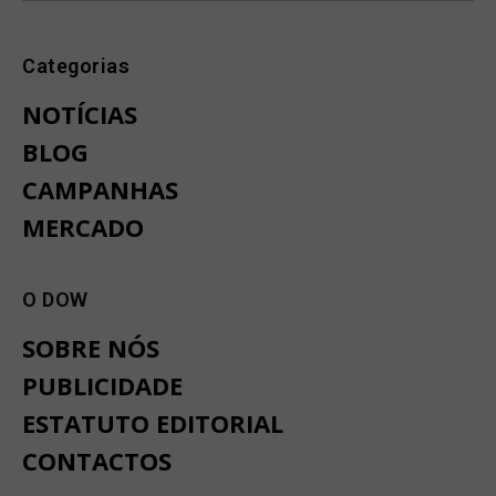
Categorias
NOTÍCIAS
BLOG
CAMPANHAS
MERCADO
O DOW
SOBRE NÓS
PUBLICIDADE
ESTATUTO EDITORIAL
CONTACTOS