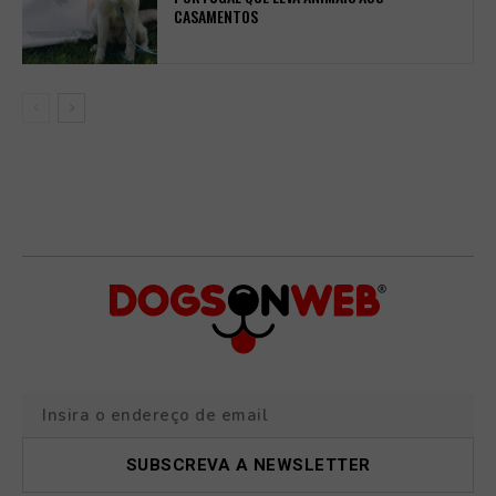
CASAMENTOS