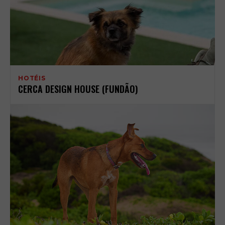
HOTÉIS
CERCA DESIGN HOUSE (FUNDÃO)