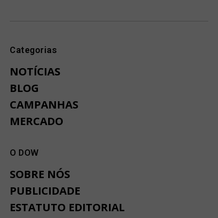
Categorias
NOTÍCIAS
BLOG
CAMPANHAS
MERCADO
O DOW
SOBRE NÓS
PUBLICIDADE
ESTATUTO EDITORIAL