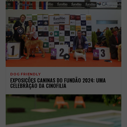
DOG FRIENDLY
EXPOSIÇÕES CANINAS DO FUNDÃO 2024: UMA
CELEBRAÇÃO DA CINOFILIA