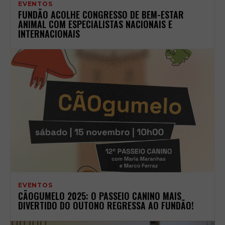
EVENTOS
FUNDÃO ACOLHE CONGRESSO DE BEM-ESTAR
ANIMAL COM ESPECIALISTAS NACIONAIS E
INTERNACIONAIS
EVENTOS
CÃOGUMELO 2025: O PASSEIO CANINO MAIS
DIVERTIDO DO OUTONO REGRESSA AO FUNDÃO!