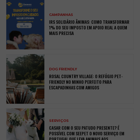
CAMPANHAS
IRS SOLIDÁRIO ÂNIMAS: COMO TRANSFORMAR
1% DO SEU IMPOSTO EM APOIO REAL A QUEM
MAIS PRECISA
DOG FRIENDLY
ROSAL COUNTRY VILLAGE: O REFÚGIO PET-
FRIENDLY NO MINHO PERFEITO PARA
ESCAPADINHAS COM AMIGOS
SERVIÇOS
CASAR COM O SEU PATUDO PRESENTE? É
POSSÍVEL COM SEEPET O NOVO SERVIÇO EM
PORTUGAL QUE LEVA ANIMAIS AOS