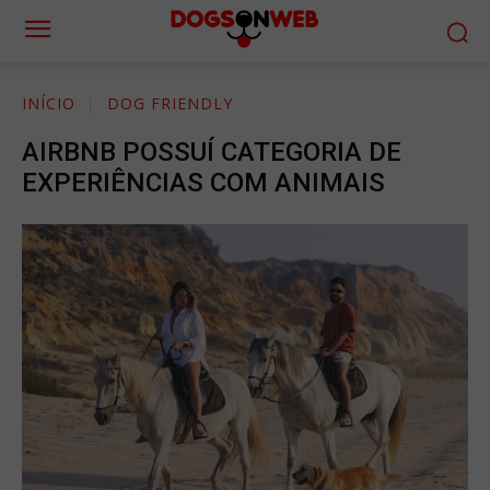
INÍCIO
DOG FRIENDLY
AIRBNB POSSUÍ CATEGORIA DE
EXPERIÊNCIAS COM ANIMAIS