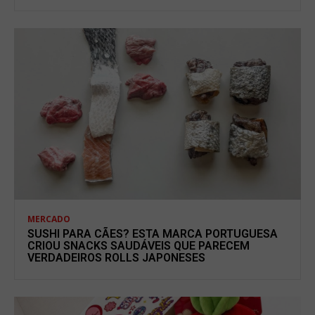
MERCADO
SUSHI PARA CÃES? ESTA MARCA PORTUGUESA
CRIOU SNACKS SAUDÁVEIS QUE PARECEM
VERDADEIROS ROLLS JAPONESES