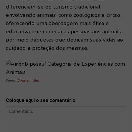
diferenciam-se do turismo tradicional
envolvendo animais, como zoológicos e circos,
oferecendo uma abordagem mais ética e
educativa que conecta as pessoas aos animais
por meio daqueles que dedicam suas vidas ao
cuidado e proteção dos mesmos.
Fonte:
Dogs on Web
Coloque aqui o seu comentário