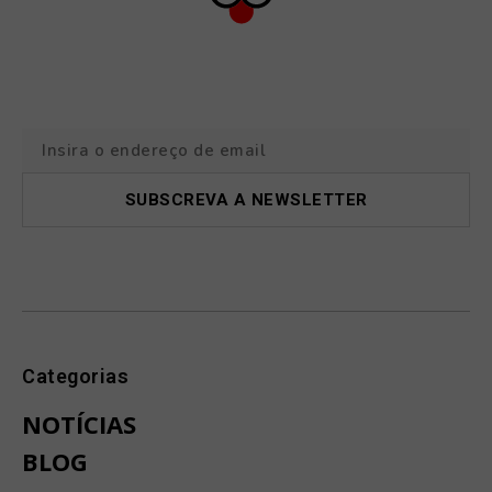
Categorias
NOTÍCIAS
BLOG