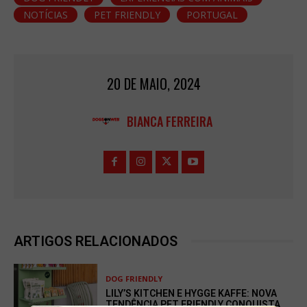
NOTÍCIAS
PET FRIENDLY
PORTUGAL
20 DE MAIO, 2024
BIANCA FERREIRA
ARTIGOS RELACIONADOS
DOG FRIENDLY
LILY’S KITCHEN E HYGGE KAFFE: NOVA
TENDÊNCIA PET FRIENDLY CONQUISTA