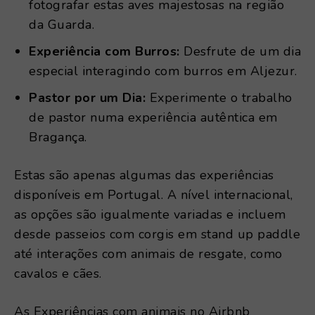
fotografar estas aves majestosas na região
da Guarda.
Experiência com Burros:
Desfrute de um dia
especial interagindo com burros em Aljezur.
Pastor por um Dia:
Experimente o trabalho
de pastor numa experiência autêntica em
Bragança.
Estas são apenas algumas das experiências
disponíveis em Portugal. A nível internacional,
as opções são igualmente variadas e incluem
desde passeios com corgis em stand up paddle
até interações com animais de resgate, como
cavalos e cães.
As Experiências com animais no Airbnb