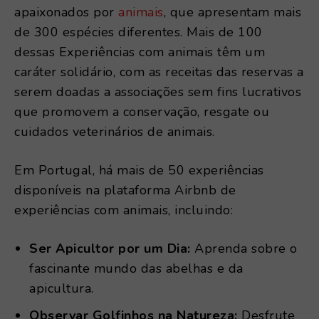
apaixonados por
animais
, que apresentam mais
de 300 espécies diferentes. Mais de 100
dessas Experiências com animais têm um
caráter solidário, com as receitas das reservas a
serem doadas a associações sem fins lucrativos
que promovem a conservação, resgate ou
cuidados veterinários de animais.
Em Portugal, há mais de 50 experiências
disponíveis na plataforma Airbnb de
experiências com animais, incluindo:
Ser Apicultor por um Dia:
Aprenda sobre o
fascinante mundo das abelhas e da
apicultura.
Observar Golfinhos na Natureza:
Desfrute