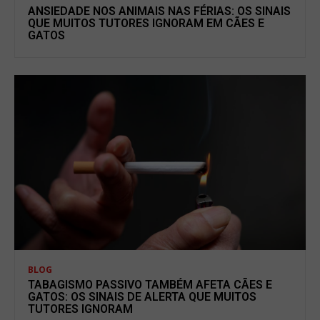
ANSIEDADE NOS ANIMAIS NAS FÉRIAS: OS SINAIS
QUE MUITOS TUTORES IGNORAM EM CÃES E
GATOS
BLOG
TABAGISMO PASSIVO TAMBÉM AFETA CÃES E
GATOS: OS SINAIS DE ALERTA QUE MUITOS
TUTORES IGNORAM