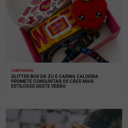
CAMPANHAS
GLITTER BOX DA ZU E CARINA CALDEIRA
PROMETE CONQUISTAR OS CÃES MAIS
ESTILOSOS DESTE VERÃO