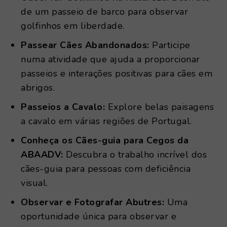
de um passeio de barco para observar
golfinhos em liberdade.
Passear Cães Abandonados:
Participe
numa atividade que ajuda a proporcionar
passeios e interações positivas para cães em
abrigos.
Passeios a Cavalo:
Explore belas paisagens
a cavalo em várias regiões de Portugal.
Conheça os Cães-guia para Cegos da
ABAADV:
Descubra o trabalho incrível dos
cães-guia para pessoas com deficiência
visual.
Observar e Fotografar Abutres:
Uma
oportunidade única para observar e