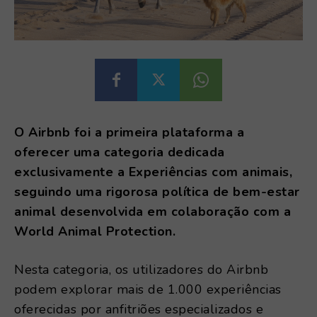
O Airbnb foi a primeira plataforma a
oferecer uma categoria dedicada
exclusivamente a Experiências com animais,
seguindo uma rigorosa política de bem-estar
animal desenvolvida em colaboração com a
World Animal Protection.
Nesta categoria, os utilizadores do Airbnb
podem explorar mais de 1.000 experiências
oferecidas por anfitriões especializados e