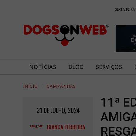
SEXTA-FEIRA,
NOTÍCIAS
BLOG
SERVIÇOS
INÍCIO
CAMPANHAS
11ª E
31 DE JULHO, 2024
AMIGA
BIANCA FERREIRA
RESG