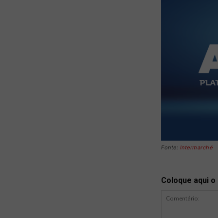
Fonte:
Intermarché
Coloque aqui o