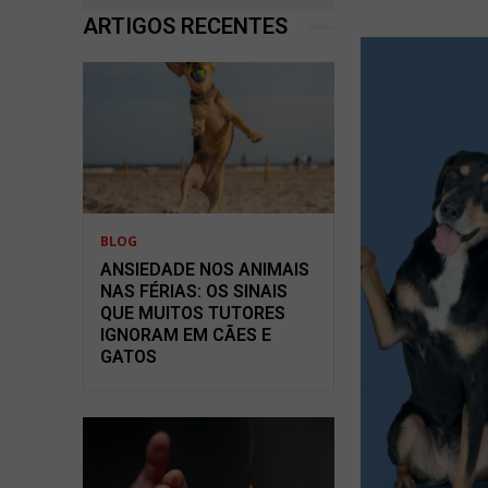
ARTIGOS RECENTES
BLOG
ANSIEDADE NOS ANIMAIS
NAS FÉRIAS: OS SINAIS
QUE MUITOS TUTORES
IGNORAM EM CÃES E
GATOS