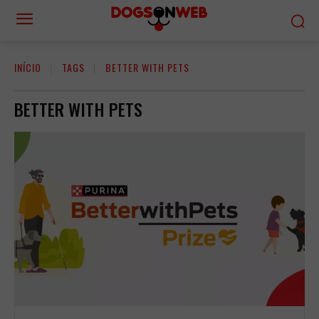
INÍCIO
TAGS
BETTER WITH PETS
BETTER WITH PETS