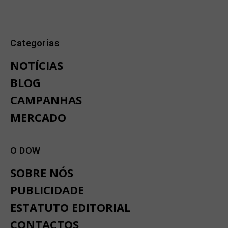
Categorias
NOTÍCIAS
BLOG
CAMPANHAS
MERCADO
O DOW
SOBRE NÓS
PUBLICIDADE
ESTATUTO EDITORIAL
CONTACTOS