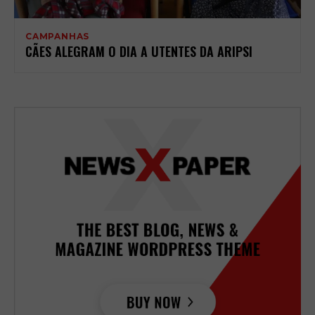
CAMPANHAS
CÃES ALEGRAM O DIA A UTENTES DA ARIPSI