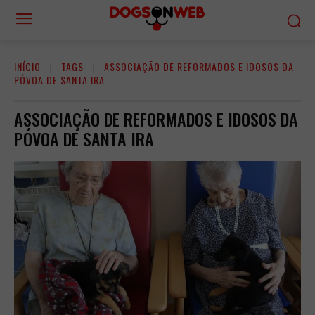
INÍCIO
TAGS
ASSOCIAÇÃO DE REFORMADOS E IDOSOS DA
PÓVOA DE SANTA IRA
ASSOCIAÇÃO DE REFORMADOS E IDOSOS DA
PÓVOA DE SANTA IRA